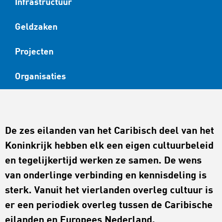
Infrastructuur
Geldzaken
Projecten
Organisaties
De zes eilanden van het Caribisch deel van het
Koninkrijk hebben elk een eigen cultuurbeleid
en tegelijkertijd werken ze samen. De wens
van onderlinge verbinding en kennisdeling is
sterk. Vanuit het vierlanden overleg cultuur is
er een periodiek overleg tussen de Caribische
eilanden en Europees Nederland.