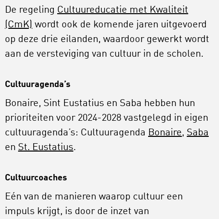
De regeling
Cultuureducatie met Kwaliteit
(CmK)
wordt ook de komende jaren uitgevoerd
op deze drie eilanden, waardoor gewerkt wordt
aan de versteviging van cultuur in de scholen.
Cultuuragenda’s
Bonaire, Sint Eustatius en Saba hebben hun
prioriteiten voor 2024-2028 vastgelegd in eigen
cultuuragenda’s: Cultuuragenda
Bonaire
,
Saba
en
St. Eustatius
.
Cultuurcoaches
Eén van de manieren waarop cultuur een
impuls krijgt, is door de inzet van