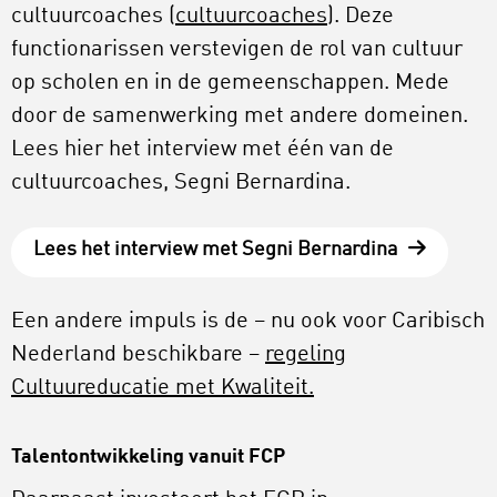
cultuurcoaches (
cultuurcoaches
). Deze
functionarissen verstevigen de rol van cultuur
op scholen en in de gemeenschappen. Mede
door de samenwerking met andere domeinen.
Lees hier het interview met één van de
cultuurcoaches, Segni Bernardina.
Lees het interview met Segni Bernardina
Een andere impuls is de – nu ook voor Caribisch
Nederland beschikbare –
regeling
Cultuureducatie met Kwaliteit.
Talentontwikkeling vanuit FCP