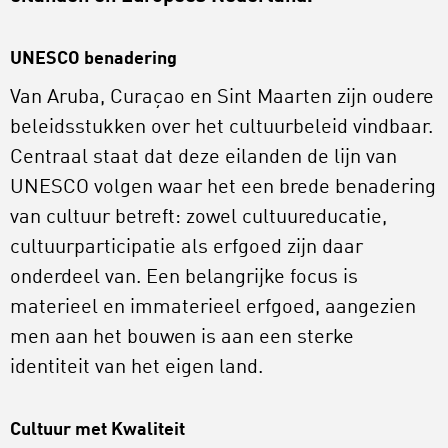
UNESCO benadering
Van Aruba, Curaçao en Sint Maarten zijn oudere
beleidsstukken over het cultuurbeleid vindbaar.
Centraal staat dat deze eilanden de lijn van
UNESCO volgen waar het een brede benadering
van cultuur betreft: zowel cultuureducatie,
cultuurparticipatie als erfgoed zijn daar
onderdeel van. Een belangrijke focus is
materieel en immaterieel erfgoed, aangezien
men aan het bouwen is aan een sterke
identiteit van het eigen land.
Cultuur met Kwaliteit