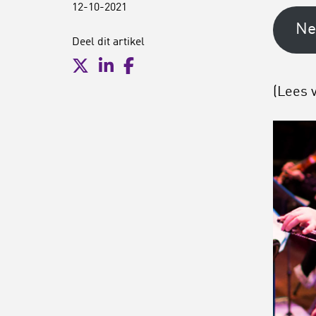
12-10-2021
Ne
Deel dit artikel
(Lees 