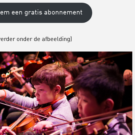
em een gratis abonnement
verder onder de afbeelding)