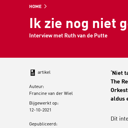
HOME
Ik zie nog niet
Interview met Ruth van de Putte
artikel
‘Niet 
The Re
Auteur:
Orkest
Francine van der Wiel
aldus 
Bijgewerkt op:
12-10-2021
Dit in
Gepubliceerd: