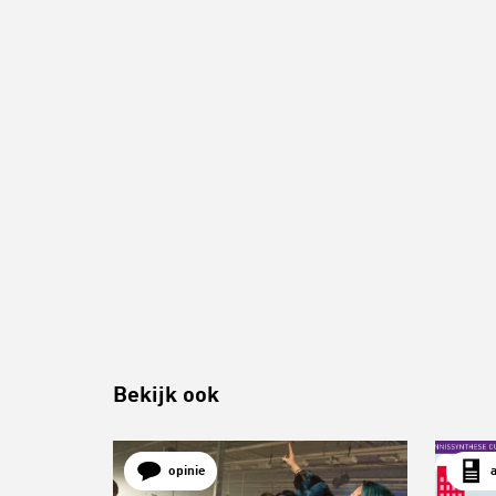
Bekijk ook
opinie