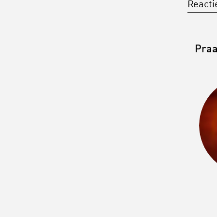
Reactie
Praa