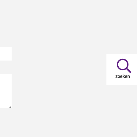
zoeken