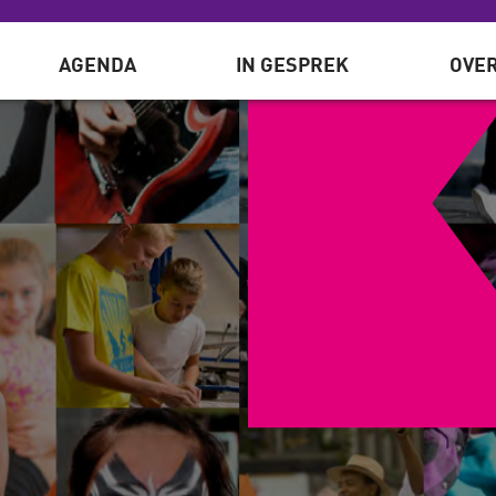
AGENDA
IN GESPREK
OVER