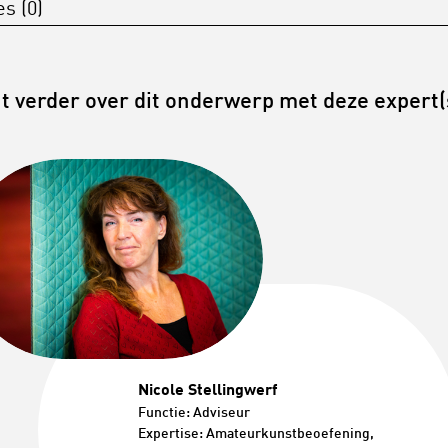
s (0)
t verder over dit onderwerp met deze expert(
Nicole Stellingwerf
Functie: Adviseur
Expertise: Amateurkunstbeoefening
,