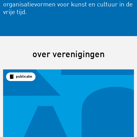
organisatievormen voor kunst en cultuur in de
vrije tijd.
over verenigingen
publicatie