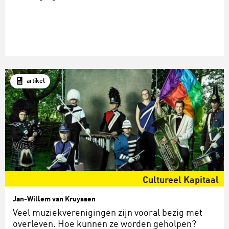
artikel
Cultureel Kapitaal
Jan-Willem van Kruyssen
Veel muziekverenigingen zijn vooral bezig met
overleven. Hoe kunnen ze worden geholpen?