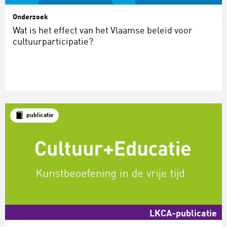
Onderzoek
Wat is het effect van het Vlaamse beleid voor
cultuurparticipatie?
publicatie
LKCA-publicatie