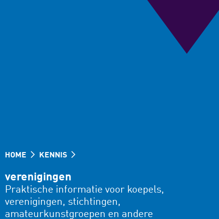
HOME
KENNIS
verenigingen
Praktische informatie voor koepels,
verenigingen, stichtingen,
amateurkunstgroepen en andere