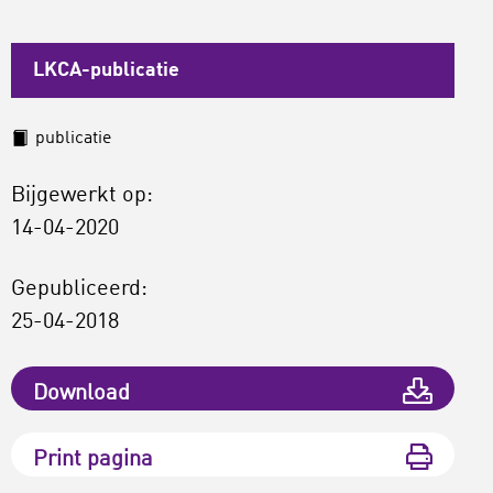
LKCA-publicatie
publicatie
Bijgewerkt op:
14-04-2020
Gepubliceerd:
25-04-2018
Download
Print pagina