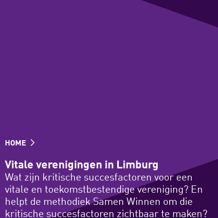
HOME
Vitale verenigingen in Limburg
Wat zijn kritische succesfactoren voor een
vitale en toekomstbestendige vereniging? En
helpt de methodiek Samen Winnen om die
kritische succesfactoren zichtbaar te maken?