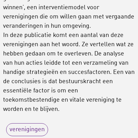
winnen’, een interventiemodel voor
verenigingen die om willen gaan met vergaande
veranderingen in hun omgeving.
In deze publicatie komt een aantal van deze
verenigingen aan het woord. Ze vertellen wat ze
hebben gedaan om te overleven. De analyse
van hun acties leidde tot een verzameling van
handige strategieën en succesfactoren. Een van
de conclusies is dat bestuurskracht een
essentiële factor is om een
toekomstbestendige en vitale vereniging te
worden en te blijven.
verenigingen