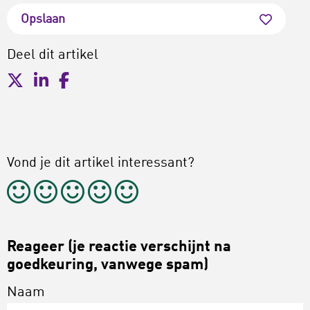
Opslaan
Deel dit artikel
Vond je dit artikel interessant?
Reageer (je reactie verschijnt na
goedkeuring, vanwege spam)
Naam