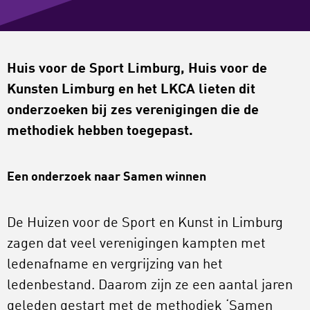
Huis voor de Sport Limburg, Huis voor de
Kunsten Limburg en het LKCA lieten dit
onderzoeken bij zes verenigingen die de
methodiek hebben toegepast.
Een onderzoek naar Samen winnen
De Huizen voor de Sport en Kunst in Limburg
zagen dat veel verenigingen kampten met
ledenafname en vergrijzing van het
ledenbestand. Daarom zijn ze een aantal jaren
geleden gestart met de methodiek ‘Samen