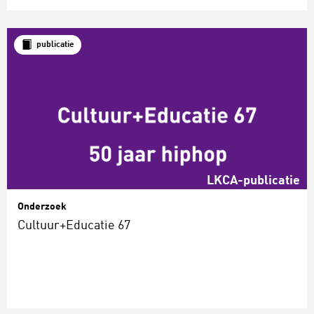
publicatie
LKCA-publicatie
Onderzoek
Cultuur+Educatie 67