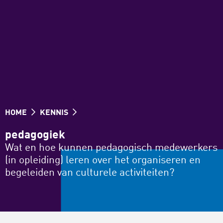
HOME
KENNIS
pedagogiek
Wat en hoe kunnen pedagogisch medewerkers
(in opleiding) leren over het organiseren en
begeleiden van culturele activiteiten?