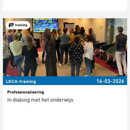
training
16-03-2026
LKCA-training
Professionalisering
In dialoog met het onderwijs