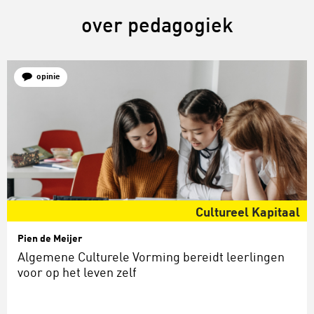
over pedagogiek
opinie
Cultureel Kapitaal
Pien de Meijer
Algemene Culturele Vorming bereidt leerlingen
voor op het leven zelf