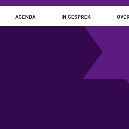
AGENDA
IN GESPREK
OVER