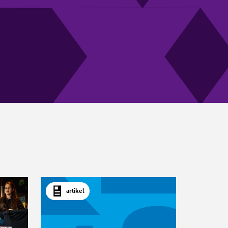
artikel