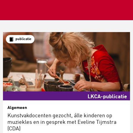
publicatie
LKCA-publicatie
Algemeen
Kunstvakdocenten gezocht, álle kinderen op
muziekles en in gesprek met Eveline Tijmstra
(CDA)