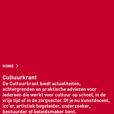
HOME
Cultuurkrant
De Cultuurkrant biedt actualiteiten,
achtergronden en praktische adviezen voor
iedereen die werkt voor cultuur op school, in de
vrije tijd of in de zorgsector. Of je nu kunstdocent,
icc’er, artistiek begeleider, onderzoeker,
bestuurder of beleidsmaker bent.