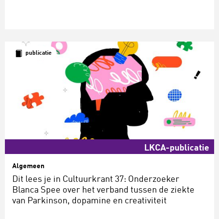
publicatie
LKCA-publicatie
Algemeen
Dit lees je in Cultuurkrant 37: Onderzoeker
Blanca Spee over het verband tussen de ziekte
van Parkinson, dopamine en creativiteit