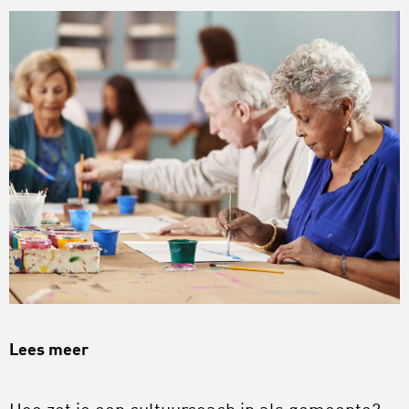
Lees meer