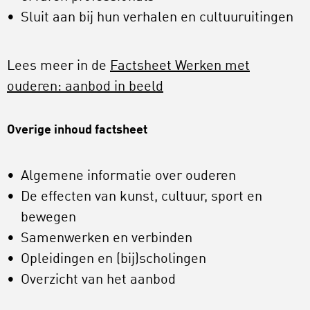
Sluit aan bij hun verhalen en cultuuruitingen
Lees meer in de
Factsheet Werken met
ouderen: aanbod in beeld
Overige inhoud factsheet
Algemene informatie over ouderen
De effecten van kunst, cultuur, sport en
bewegen
Samenwerken en verbinden
Opleidingen en (bij)scholingen
Overzicht van het aanbod