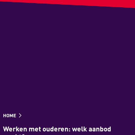
HOME
Werken met ouderen: welk aanbod