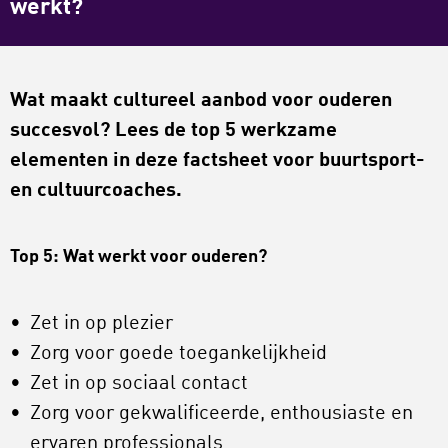
werkt?
Wat maakt cultureel aanbod voor ouderen
succesvol? Lees de top 5 werkzame
elementen in deze factsheet voor buurtsport-
en cultuurcoaches.
Top 5: Wat werkt voor ouderen?
Zet in op plezier
Zorg voor goede toegankelijkheid
Zet in op sociaal contact
Zorg voor gekwalificeerde, enthousiaste en
ervaren professionals