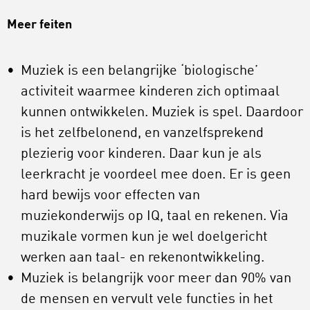
Meer feiten
Muziek is een belangrijke ‘biologische’
activiteit waarmee kinderen zich optimaal
kunnen ontwikkelen. Muziek is spel. Daardoor
is het zelfbelonend, en vanzelfsprekend
plezierig voor kinderen. Daar kun je als
leerkracht je voordeel mee doen. Er is geen
hard bewijs voor effecten van
muziekonderwijs op IQ, taal en rekenen. Via
muzikale vormen kun je wel doelgericht
werken aan taal- en rekenontwikkeling.
Muziek is belangrijk voor meer dan 90% van
de mensen en vervult vele functies in het