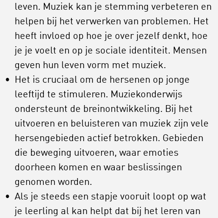
leven. Muziek kan je stemming verbeteren en
helpen bij het verwerken van problemen. Het
heeft invloed op hoe je over jezelf denkt, hoe
je je voelt en op je sociale identiteit. Mensen
geven hun leven vorm met muziek.
Het is cruciaal om de hersenen op jonge
leeftijd te stimuleren. Muziekonderwijs
ondersteunt de breinontwikkeling. Bij het
uitvoeren en beluisteren van muziek zijn vele
hersengebieden actief betrokken. Gebieden
die beweging uitvoeren, waar emoties
doorheen komen en waar beslissingen
genomen worden.
Als je steeds een stapje vooruit loopt op wat
je leerling al kan helpt dat bij het leren van