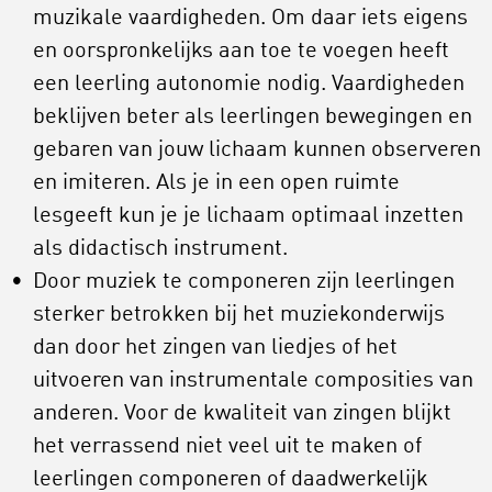
muzikale vaardigheden. Om daar iets eigens
en oorspronkelijks aan toe te voegen heeft
een leerling autonomie nodig. Vaardigheden
beklijven beter als leerlingen bewegingen en
gebaren van jouw lichaam kunnen observeren
en imiteren. Als je in een open ruimte
lesgeeft kun je je lichaam optimaal inzetten
als didactisch instrument.
Door muziek te componeren zijn leerlingen
sterker betrokken bij het muziekonderwijs
dan door het zingen van liedjes of het
uitvoeren van instrumentale composities van
anderen. Voor de kwaliteit van zingen blijkt
het verrassend niet veel uit te maken of
leerlingen componeren of daadwerkelijk