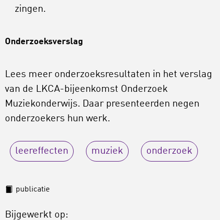
zingen.
Onderzoeksverslag
Lees meer onderzoeksresultaten in het verslag
van de LKCA-bijeenkomst Onderzoek
Muziekonderwijs. Daar presenteerden negen
onderzoekers hun werk.
leereffecten
muziek
onderzoek
publicatie
Bijgewerkt op: