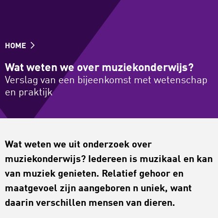
HOME
Wat weten we over muziekonderwijs?
Verslag van een bijeenkomst met wetenschap
en praktijk
Wat weten we uit onderzoek over
muziekonderwijs? Iedereen is muzikaal en kan
van muziek genieten. Relatief gehoor en
maatgevoel zijn aangeboren n uniek, want
daarin verschillen mensen van dieren.