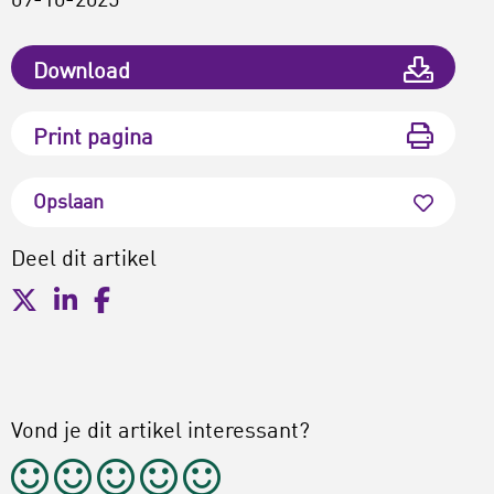
09-10-2025
Download
Print pagina
Opslaan
Deel dit artikel
Vond je dit artikel interessant?