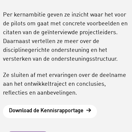
Per kernambitie geven ze inzicht waar het voor
de pilots om gaat met concrete voorbeelden en
citaten van de geïnterviewde projectleiders.
Daarnaast vertellen ze meer over de
disciplinegerichte ondersteuning en het
versterken van de ondersteuningsstructuur.
Ze sluiten af met ervaringen over de deelname
aan het ontwikkeltraject en conclusies,
reflecties en aanbevelingen.
Download de Kennisrapportage