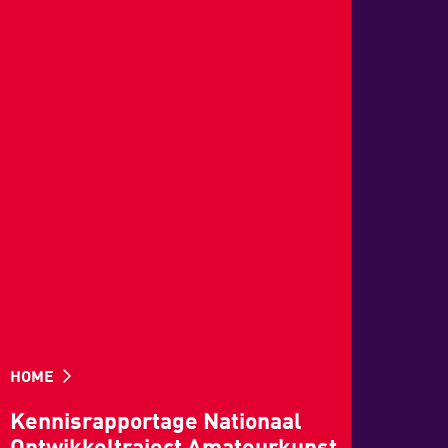
HOME
Kennisrapportage Nationaal