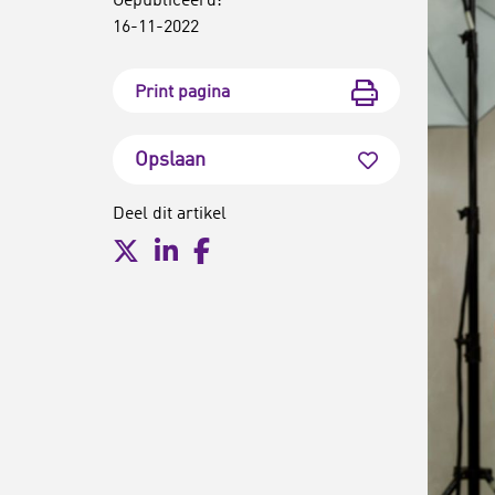
Gepubliceerd:
16-11-2022
Print pagina
Opslaan
Deel dit artikel