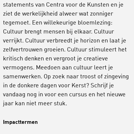
statements van Centra voor de Kunsten en je
ziet de werkelijkheid alweer wat zonniger
tegemoet. Een willekeurige bloemlezing:
Cultuur brengt mensen bij elkaar. Cultuur
verrijkt. Cultuur verbreedt je horizon en laat je
zelfvertrouwen groeien. Cultuur stimuleert het
kritisch denken en vergroot je creatieve
vermogens. Meedoen aan cultuur leert je
samenwerken. Op zoek naar troost of zingeving
in de donkere dagen voor Kerst? Schrijf je
vandaag nog in voor een cursus en het nieuwe
jaar kan niet meer stuk.
Impacttermen