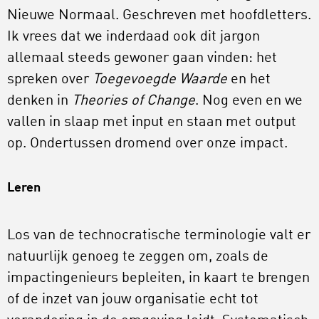
Nieuwe Normaal. Geschreven met hoofdletters.
Ik vrees dat we inderdaad ook dit jargon
allemaal steeds gewoner gaan vinden: het
spreken over
Toegevoegde Waarde
en het
denken in
Theories of Change
. Nog even en we
vallen in slaap met input en staan met output
op. Ondertussen dromend over onze impact.
Leren
Los van de technocratische terminologie valt er
natuurlijk genoeg te zeggen om, zoals de
impactingenieurs bepleiten, in kaart te brengen
of de inzet van jouw organisatie echt tot