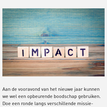
Aan de vooravond van het nieuwe jaar kunnen
we wel een opbeurende boodschap gebruiken.
Doe een ronde langs verschillende missie-