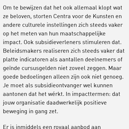
Om te bewijzen dat het ook allemaal klopt wat
ze beloven, storten Centra voor de Kunsten en
andere culturele instellingen zich steeds vaker
op het meten van hun maatschappelijke
impact. Ook subsidieverleners stimuleren dat.
Beleidsmakers realiseren zich steeds vaker dat
platte indicatoren als aantallen deelnemers of
geïnde cursusgelden niet zoveel zeggen. Maar
goede bedoelingen alleen zijn ook niet genoeg.
Je moet als subsidieontvanger wel kunnen
aantonen dat het wérkt. In impacttermen: dat
jouw organisatie daadwerkelijk positieve
beweging in gang zet.
Er is inmiddels een royaal aanbod aan