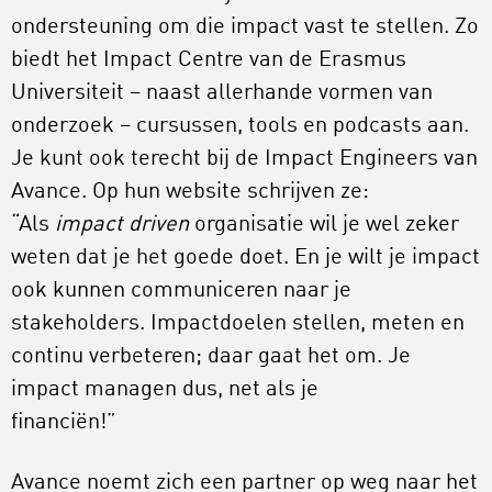
ondersteuning om die impact vast te stellen. Zo
biedt het Impact Centre van de Erasmus
Universiteit – naast allerhande vormen van
onderzoek – cursussen, tools en podcasts aan.
Je kunt ook terecht bij de Impact Engineers van
Avance. Op hun website schrijven ze:
“Als
impact driven
organisatie wil je wel zeker
weten dat je het goede doet. En je wilt je impact
ook kunnen communiceren naar je
stakeholders. Impactdoelen stellen, meten en
continu verbeteren; daar gaat het om. Je
impact managen dus, net als je
financiën!”
Avance noemt zich een partner op weg naar het