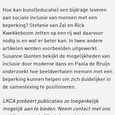
Hoe kan kunst(educatie) een bijdrage leveren
aan sociale inclusie van mensen met een
beperking? Stefanie van Zal en Rick
Kwekkeboom zetten op een rij wat daarvoor
nodig is en wat er beter kan. In twee andere
artikelen worden voorbeelden uitgewerkt.
Susanne Quinten bekijkt de mogelijkheden van
inclusie door moderne dans en Paola de Bruijn
onderzoekt hoe beeldverhalen mensen met een
beperking kunnen helpen om zich duidelijker in
de samenleving te positioneren.
LKCA probeert publicaties zo toegankelijk
mogelijk aan te bieden. Neem contact met ons