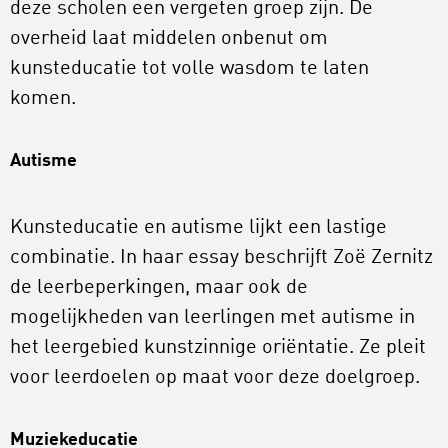
deze scholen een vergeten groep zijn. De
overheid laat middelen onbenut om
kunsteducatie tot volle wasdom te laten
komen.
Autisme
Kunsteducatie en autisme lijkt een lastige
combinatie. In haar essay beschrijft Zoë Zernitz
de leerbeperkingen, maar ook de
mogelijkheden van leerlingen met autisme in
het leergebied kunstzinnige oriëntatie. Ze pleit
voor leerdoelen op maat voor deze doelgroep.
Muziekeducatie