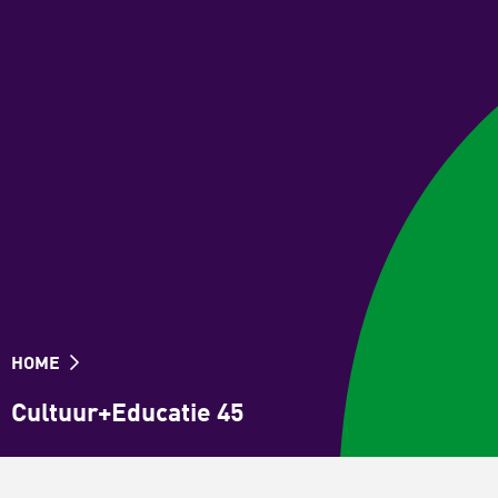
HOME
Cultuur+Educatie 45