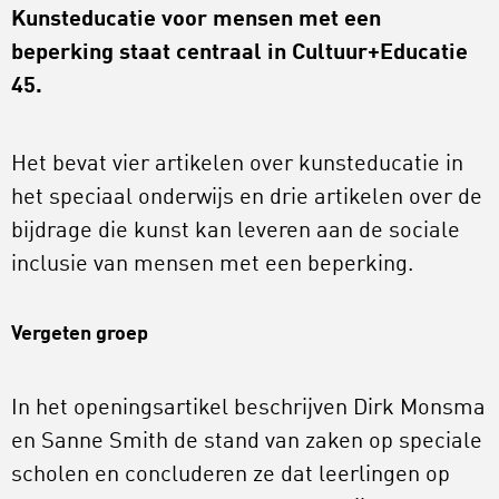
Kunsteducatie voor mensen met een
beperking staat centraal in Cultuur+Educatie
45.
Het bevat vier artikelen over kunsteducatie in
het speciaal onderwijs en drie artikelen over de
bijdrage die kunst kan leveren aan de sociale
inclusie van mensen met een beperking.
Vergeten groep
In het openingsartikel beschrijven Dirk Monsma
en Sanne Smith de stand van zaken op speciale
scholen en concluderen ze dat leerlingen op