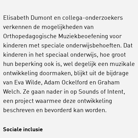
Elisabeth Dumont en collega-onderzoekers
verkennen de mogelijkheden van
Orthopedagogische Muziekbeoefening voor
kinderen met speciale onderwijsbehoeften. Dat
kinderen in het speciaal onderwijs, hoe groot
hun beperking ook is, wel degelijk een muzikale
ontwikkeling doormaken, blijkt uit de bijdrage
van Eva Wilde, Adam Ockelford en Graham
Welch. Ze gaan nader in op Sounds of Intent,
een project waarmee deze ontwikkeling
beschreven en bevorderd kan worden.
Sociale inclusie