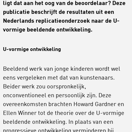
ligt dat aan het oog van de beoordelaar? Deze
publicatie beschrijft de resultaten uit een
Nederlands replicatieonderzoek naar de U-
vormige beeldende ontwikkeling.
U-vormige ontwikkeling
Beeldend werk van jonge kinderen wordt wel
eens vergeleken met dat van kunstenaars.
Beider werk zou oorspronkelijk,
onconventioneel en persoonlijk zijn. Deze
overeenkomsten brachten Howard Gardner en
Ellen Winner tot de theorie over de U-vormige
beeldende ontwikkeling. In plaats van een
progressieve ontwikkeling verminderen bij