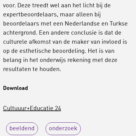
voor. Deze treedt wel aan het licht bij de
expertbeoordelaars, maar alleen bij
beoordelaars met een Nederlandse en Turkse
achtergrond. Een andere conclusie is dat de
culturele afkomst van de maker van invloed is
op de esthetische beoordeling. Het is van
belang in het onderwijs rekening met deze
resultaten te houden.
Download
Cultuuur+Educatie 24
beeldend
onderzoek