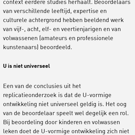
context eerdere studies herhaalt. Beoordelaars
van verschillende leeftijd, expertise en
culturele achtergrond hebben beeldend werk
van vijf-, acht, elf- en veertienjarigen en van
volwassenen (amateurs en professionele
kunstenaars) beoordeeld.
U is niet universeel
Een van de conclusies uit het
replicatieonderzoek is dat de U-vormige
ontwikkeling niet universeel geldig is. Het oog
van de beoordelaar speelt wel degelijk een rol.
Bij beoordeling door kinderen en volwassen
leken doet de U-vormige ontwikkeling zich niet