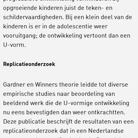
opgroeiende kinderen juist de teken- en
schildervaardigheden. Bij een klein deel van de
kinderen is er in de adolescentie weer
vooruitgang; de ontwikkeling vertoont dan een
U-vorm.
Replicatieonderzoek
Gardner en Winners theorie leidde tot diverse
empirische studies naar beoordeling van
beeldend werk die de U-vormige ontwikkeling
nu eens bevestigden dan weer ontkrachtten.
Deze publicatie beschrijft de resultaten van een
replicatieonderzoek dat in een Nederlandse