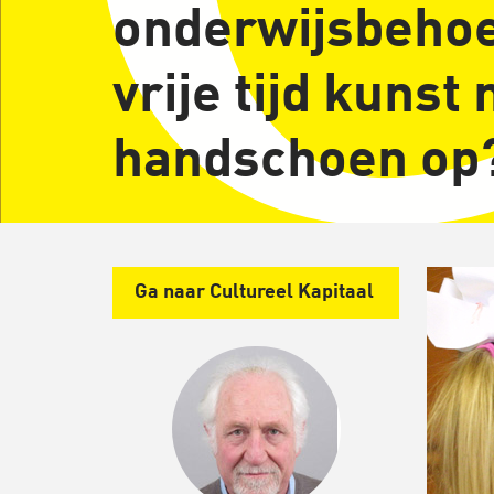
onderwijsbehoe
vrije tijd kuns
handschoen op
Ga naar Cultureel Kapitaal