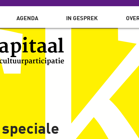
AGENDA
IN GESPREK
OVER
 speciale