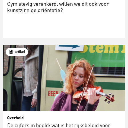
Gym stevig verankerd: willen we dit ook voor
kunstzinnige oriëntatie?
artikel
Overheid
De cijfers in beeld: wat is het rijksbeleid voor