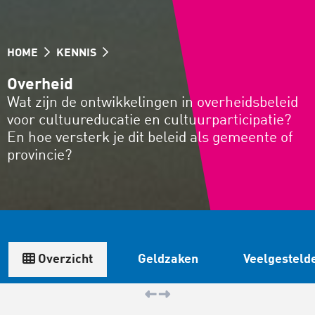
HOME
KENNIS
Overheid
Wat zijn de ontwikkelingen in overheidsbeleid
voor cultuureducatie en cultuurparticipatie?
En hoe versterk je dit beleid als gemeente of
provincie?
Overzicht
Geldzaken
Veelgesteld