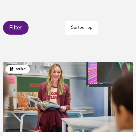
Filter
Sorteer op
artikel