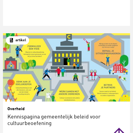
artikel
Overheid
Kennispagina gemeentelijk beleid voor
cultuurbeoefening