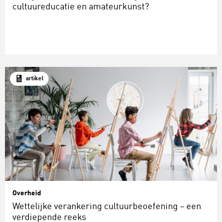
cultuureducatie en amateurkunst?
artikel
Overheid
Wettelijke verankering cultuurbeoefening – een
verdiepende reeks