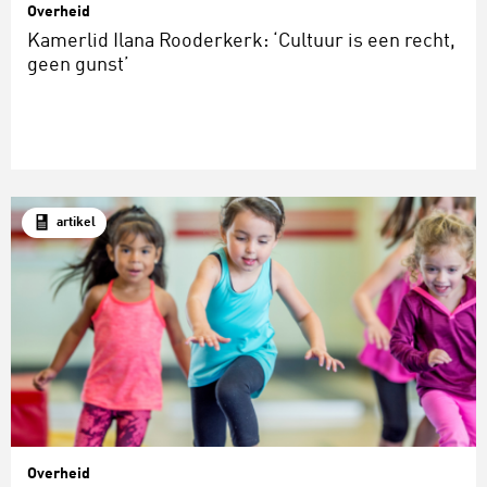
Overheid
Kamerlid Ilana Rooderkerk: ‘Cultuur is een recht,
geen gunst’
artikel
Overheid