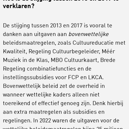
verklaren?
De stijging tussen 2013 en 2017 is vooral te
danken aan uitgaven aan
bovenwettelijke
beleidsmaatregelen, zoals Cultuureducatie met
Kwaliteit, Regeling Cultuurbegeleider, Méér
Muziek in de Klas, MBO Cultuurkaart, Brede
Regeling combinatiefuncties en de
instellingssubsidies voor FCP en LKCA.
Bovenwettelijk beleid zet de overheid in
wanneer wettelijke kaders alleen niet
toereikend of effectief genoeg zijn. Denk hierbij
aan extra maatregelen als subsidies en
regelingen. In 2022 waren de uitgaven voor de