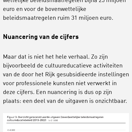
wettelijke beleidsmaatregelen bijna 25 miljoen
euro en voor de bovenwettelijke
beleidsmaatregelen ruim 31 miljoen euro.
Nuancering van de cijfers
Maar dat is niet het hele verhaal. Zo zijn
bijvoorbeeld de cultuureducatieve activiteiten
van de door het Rijk gesubsidieerde instellingen
voor professionele kunsten niet verwerkt in
deze cijfers. Een nuancering is dus op zijn
plaats: een deel van de uitgaven is onzichtbaar.