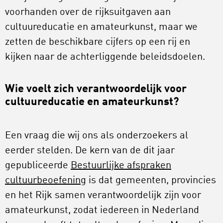
voorhanden over de rijksuitgaven aan
cultuureducatie en amateurkunst, maar we
zetten de beschikbare cijfers op een rij en
kijken naar de achterliggende beleidsdoelen.
Wie voelt zich verantwoordelijk voor
cultuureducatie en amateurkunst?
Een vraag die wij ons als onderzoekers al
eerder stelden. De kern van de dit jaar
gepubliceerde
Bestuurlijke afspraken
cultuurbeoefening
is dat gemeenten, provincies
en het Rijk samen verantwoordelijk zijn voor
amateurkunst, zodat iedereen in Nederland