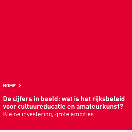
HOME
De cijfers in beeld: wat is het rijksbeleid
voor cultuureducatie en amateurkunst?
Kleine investering, grote ambities