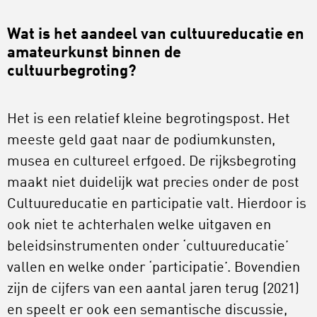
Wat is het aandeel van cultuureducatie en
amateurkunst binnen de
cultuurbegroting?
Het is een relatief kleine begrotingspost. Het
meeste geld gaat naar de podiumkunsten,
musea en cultureel erfgoed. De rijksbegroting
maakt niet duidelijk wat precies onder de post
Cultuureducatie en participatie valt. Hierdoor is
ook niet te achterhalen welke uitgaven en
beleidsinstrumenten onder ‘cultuureducatie’
vallen en welke onder ‘participatie’. Bovendien
zijn de cijfers van een aantal jaren terug (2021)
en speelt er ook een semantische discussie,