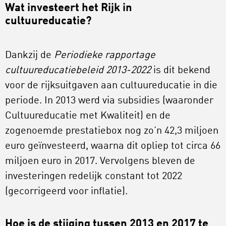
Wat investeert het Rijk in
cultuureducatie?
Dankzij de
Periodieke rapportage
cultuureducatiebeleid 2013-2022
is dit bekend
voor de rijksuitgaven aan cultuureducatie in die
periode. In 2013 werd via subsidies (waaronder
Cultuureducatie met Kwaliteit) en de
zogenoemde prestatiebox nog zo’n 42,3 miljoen
euro geïnvesteerd, waarna dit opliep tot circa 66
miljoen euro in 2017. Vervolgens bleven de
investeringen redelijk constant tot 2022
(gecorrigeerd voor inflatie).
Hoe is de stijging tussen 2013 en 2017 te