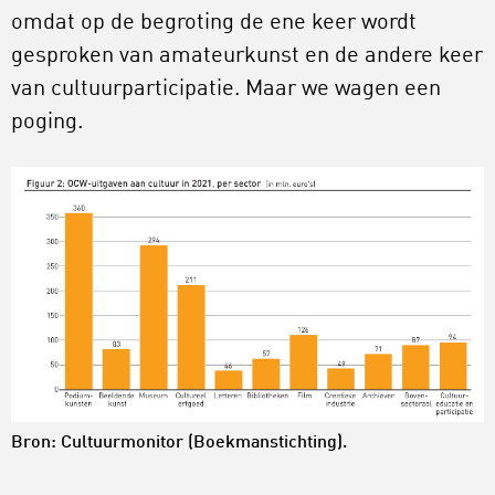
omdat op de begroting de ene keer wordt
gesproken van amateurkunst en de andere keer
van cultuurparticipatie. Maar we wagen een
poging.
Bron: Cultuurmonitor (Boekmanstichting).