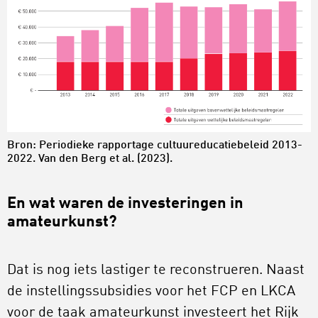
Bron: Periodieke rapportage cultuureducatiebeleid 2013-
2022. Van den Berg et al. (2023).
En wat waren de investeringen in
amateurkunst?
Dat is nog iets lastiger te reconstrueren. Naast
de instellingssubsidies voor het FCP en LKCA
voor de taak amateurkunst investeert het Rijk