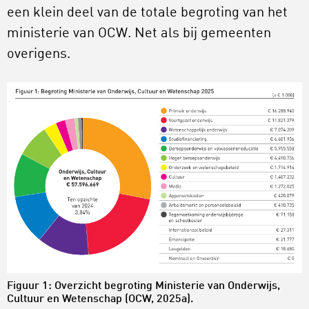
een klein deel van de totale begroting van het
ministerie van OCW. Net als bij gemeenten
overigens.
Figuur 1: Overzicht begroting Ministerie van Onderwijs,
Cultuur en Wetenschap (OCW, 2025a).