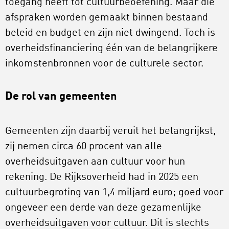
toegang heeft tot cultuurbeoefening. Maar die
afspraken worden gemaakt binnen bestaand
beleid en budget en zijn niet dwingend. Toch is
overheidsfinanciering één van de belangrijkere
inkomstenbronnen voor de culturele sector.
De rol van gemeenten
Gemeenten zijn daarbij veruit het belangrijkst,
zij nemen circa 60 procent van alle
overheidsuitgaven aan cultuur voor hun
rekening. De Rijksoverheid had in 2025 een
cultuurbegroting van 1,4 miljard euro; goed voor
ongeveer een derde van deze gezamenlijke
overheidsuitgaven voor cultuur. Dit is slechts