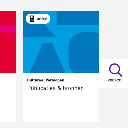
artikel
zoeken
Cultureel Vermogen
Publicaties & bronnen