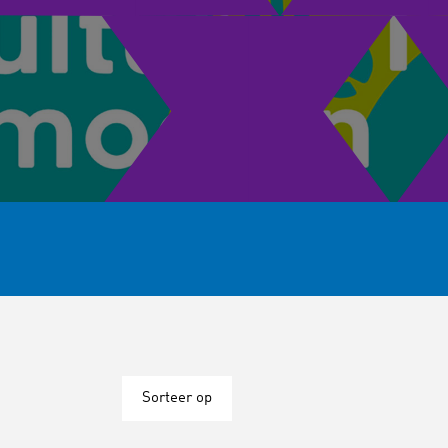
Sorteer op