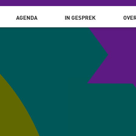
AGENDA
IN GESPREK
OVER