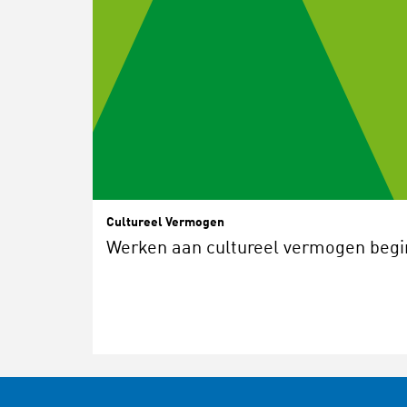
Cultureel Vermogen
Werken aan cultureel vermogen begin