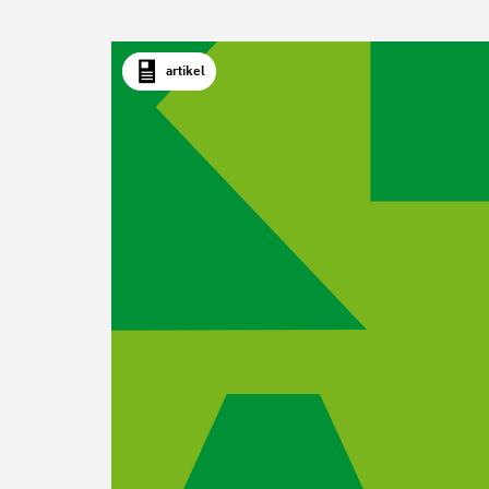
artikel