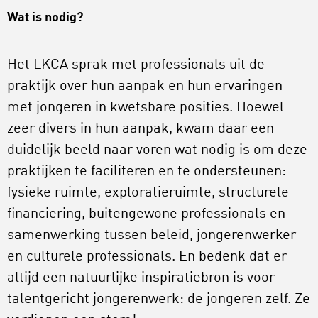
Wat is nodig?
Het LKCA sprak met professionals uit de
praktijk over hun aanpak en hun ervaringen
met jongeren in kwetsbare posities. Hoewel
zeer divers in hun aanpak, kwam daar een
duidelijk beeld naar voren wat nodig is om deze
praktijken te faciliteren en te ondersteunen:
fysieke ruimte, exploratieruimte, structurele
financiering, buitengewone professionals en
samenwerking tussen beleid, jongerenwerker
en culturele professionals. En bedenk dat er
altijd een natuurlijke inspiratiebron is voor
talentgericht jongerenwerk: de jongeren zelf. Ze