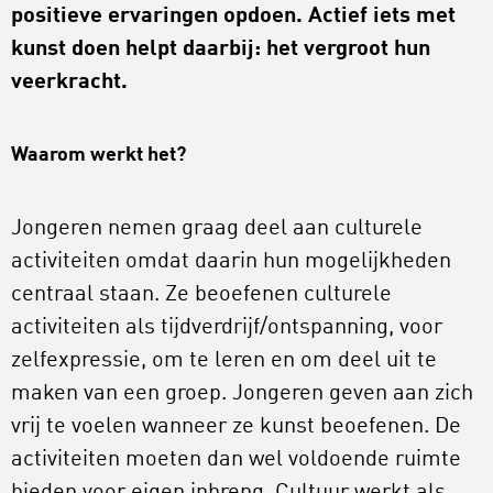
positieve ervaringen opdoen. Actief iets met
kunst doen helpt daarbij: het vergroot hun
veerkracht.
Waarom werkt het?
Jongeren nemen graag deel aan culturele
activiteiten omdat daarin hun mogelijkheden
centraal staan. Ze beoefenen culturele
activiteiten als tijdverdrijf/ontspanning, voor
zelfexpressie, om te leren en om deel uit te
maken van een groep. Jongeren geven aan zich
vrij te voelen wanneer ze kunst beoefenen. De
activiteiten moeten dan wel voldoende ruimte