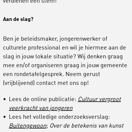
verdienen een stem!
Aan de slag?
Ben je beleidsmaker, jongerenwerker of
culturele professional en wil je hiermee aan de
slag in jouw lokale situatie? Wij denken graag
mee en/of organiseren graag in jouw gemeente
een rondetafelgesprek. Neem gerust
(vrijblijvend) contact met ons op!
Lees de online publicatie:
Cultuur vergroot
veerkracht van jongeren
Lees het volledige onderzoeksverslag:
Buitengewoon
;
Over de betekenis van kunst