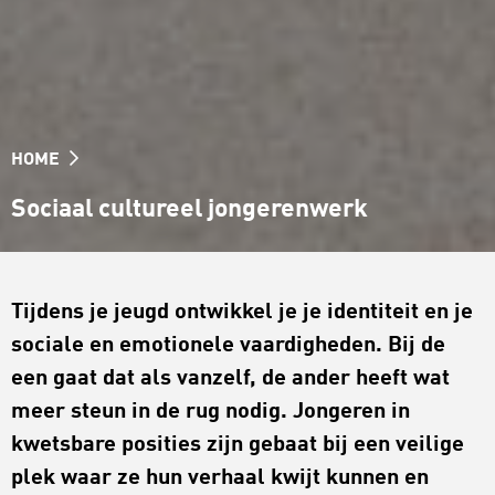
HOME
Sociaal cultureel jongerenwerk
Tijdens je jeugd ontwikkel je je identiteit en je
sociale en emotionele vaardigheden. Bij de
een gaat dat als vanzelf, de ander heeft wat
meer steun in de rug nodig. Jongeren in
kwetsbare posities zijn gebaat bij een veilige
plek waar ze hun verhaal kwijt kunnen en