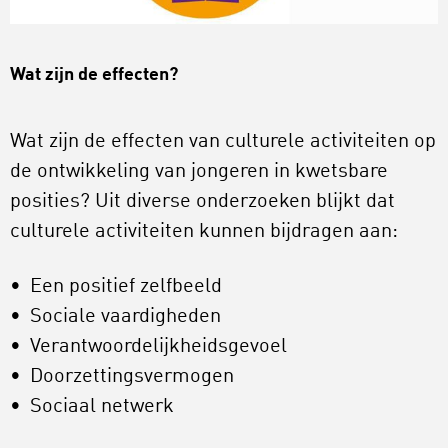
Wat zijn de effecten?
Wat zijn de effecten van culturele activiteiten op
de ontwikkeling van jongeren in kwetsbare
posities? Uit diverse onderzoeken blijkt dat
culturele activiteiten kunnen bijdragen aan:
Een positief zelfbeeld
Sociale vaardigheden
Verantwoordelijkheidsgevoel
Doorzettingsvermogen
Sociaal netwerk