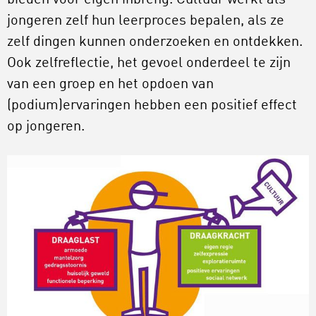
bieden voor eigen inbreng. Cultuur werkt als
jongeren zelf hun leerproces bepalen, als ze
zelf dingen kunnen onderzoeken en ontdekken.
Ook zelfreflectie, het gevoel onderdeel te zijn
van een groep en het opdoen van
(podium)ervaringen hebben een positief effect
op jongeren.