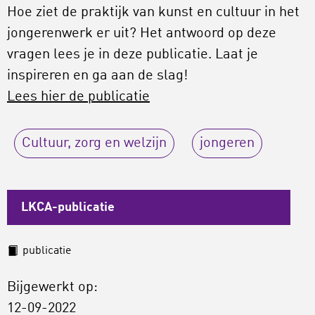
Hoe ziet de praktijk van kunst en cultuur in het
jongerenwerk er uit? Het antwoord op deze
vragen lees je in deze publicatie. Laat je
inspireren en ga aan de slag!
Lees hier de publicatie
Cultuur, zorg en welzijn
jongeren
LKCA-publicatie
publicatie
Bijgewerkt op:
12-09-2022