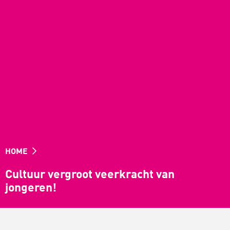
HOME
Cultuur vergroot veerkracht van
jongeren!