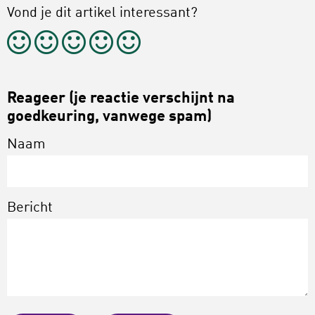
Vond je dit artikel interessant?
Reageer (je reactie verschijnt na
goedkeuring, vanwege spam)
Naam
Bericht