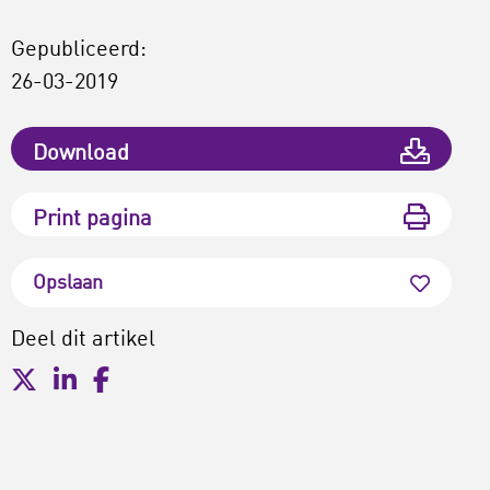
Gepubliceerd:
26-03-2019
Download
Print pagina
Opslaan
Deel dit artikel