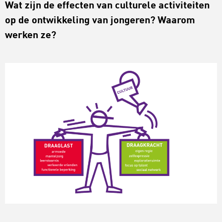
Wat zijn de effecten van culturele activiteiten
op de ontwikkeling van jongeren? Waarom
werken ze?