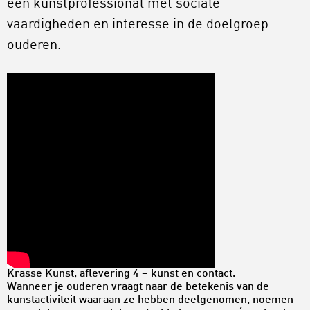
een kunstprofessional met sociale
vaardigheden en interesse in de doelgroep
ouderen.
Krasse Kunst, aflevering 4 – kunst en contact.
Wanneer je ouderen vraagt naar de betekenis van de
kunstactiviteit waaraan ze hebben deelgenomen, noemen