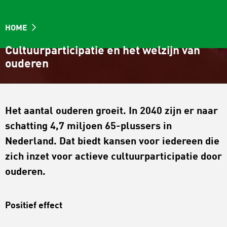
HOME
Cultuurparticipatie en het welzijn van
ouderen
Het aantal ouderen groeit. In 2040 zijn er naar
schatting 4,7 miljoen 65-plussers in
Nederland. Dat biedt kansen voor iedereen die
zich inzet voor actieve cultuurparticipatie door
ouderen.
Positief effect