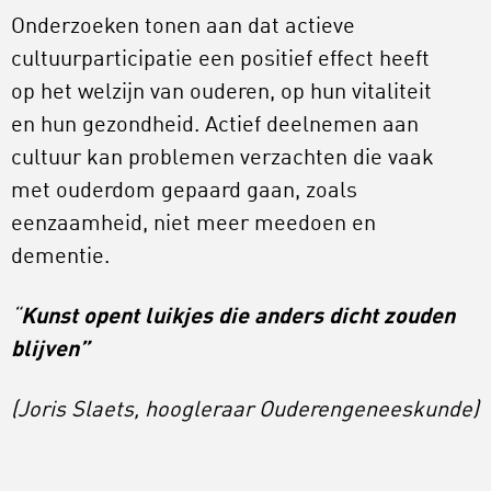
Onderzoeken tonen aan dat actieve
cultuurparticipatie een positief effect heeft
op het welzijn van ouderen, op hun vitaliteit
en hun gezondheid. Actief deelnemen aan
cultuur kan problemen verzachten die vaak
met ouderdom gepaard gaan, zoals
eenzaamheid, niet meer meedoen en
dementie.
“
Kunst opent luikjes die anders dicht zouden
blijven”
(Joris Slaets, hoogleraar Ouderengeneeskunde)