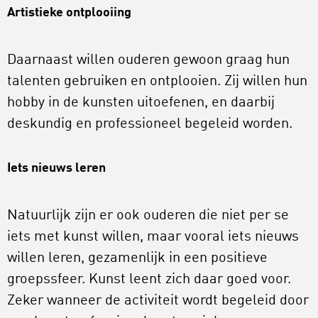
Artistieke ontplooiing
Daarnaast willen ouderen gewoon graag hun
talenten gebruiken en ontplooien. Zij willen hun
hobby in de kunsten uitoefenen, en daarbij
deskundig en professioneel begeleid worden.
Iets nieuws leren
Natuurlijk zijn er ook ouderen die niet per se
iets met kunst willen, maar vooral iets nieuws
willen leren, gezamenlijk in een positieve
groepssfeer. Kunst leent zich daar goed voor.
Zeker wanneer de activiteit wordt begeleid door