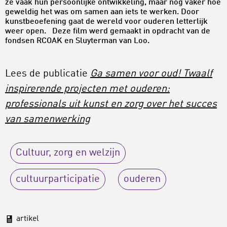
ze vaak hun persoonlijke ontwikkeling, maar nóg vaker hoe
geweldig het was om samen aan iets te werken. Door
kunstbeoefening gaat de wereld voor ouderen letterlijk
weer open. Deze film werd gemaakt in opdracht van de
fondsen RCOAK en Sluyterman van Loo.
Lees de publicatie
Ga sa
men voor oud! Twaalf
inspirerende projecten met ouderen:
professionals uit kunst en zorg over het succes
van samenwerking
Cultuur, zorg en welzijn
cultuurparticipatie
ouderen
artikel