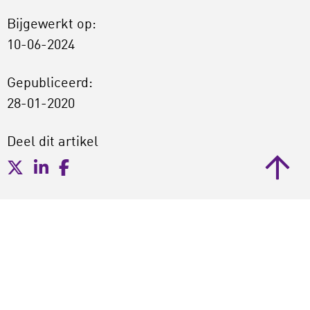
Bijgewerkt op:
10-06-2024
Gepubliceerd:
28-01-2020
Deel dit artikel
Vond je dit artikel interessant?