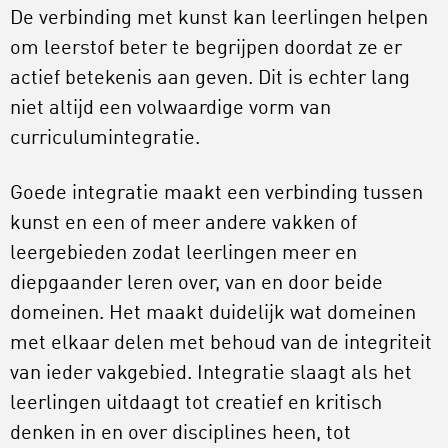
De verbinding met kunst kan leerlingen helpen
om leerstof beter te begrijpen doordat ze er
actief betekenis aan geven. Dit is echter lang
niet altijd een volwaardige vorm van
curriculumintegratie.
Goede integratie maakt een verbinding tussen
kunst en een of meer andere vakken of
leergebieden zodat leerlingen meer en
diepgaander leren over, van en door beide
domeinen. Het maakt duidelijk wat domeinen
met elkaar delen met behoud van de integriteit
van ieder vakgebied. Integratie slaagt als het
leerlingen uitdaagt tot creatief en kritisch
denken in en over disciplines heen, tot