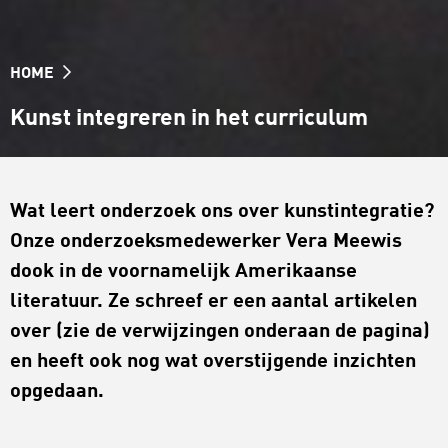
HOME
Kunst integreren in het curriculum
Wat leert onderzoek ons over kunstintegratie?
Onze onderzoeksmedewerker Vera Meewis
dook in de voornamelijk Amerikaanse
literatuur. Ze schreef er een aantal artikelen
over (zie de verwijzingen onderaan de pagina)
en heeft ook nog wat overstijgende inzichten
opgedaan.