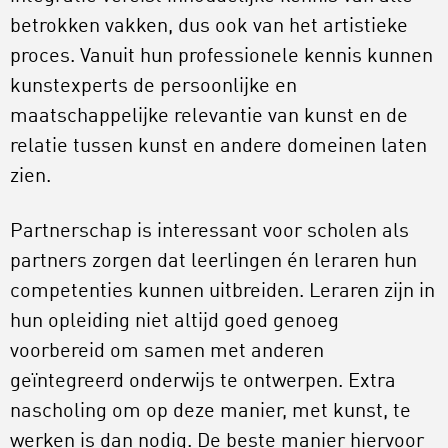
betrokken vakken, dus ook van het artistieke
proces. Vanuit hun professionele kennis kunnen
kunstexperts de persoonlijke en
maatschappelijke relevantie van kunst en de
relatie tussen kunst en andere domeinen laten
zien.
Partnerschap is interessant voor scholen als
partners zorgen dat leerlingen én leraren hun
competenties kunnen uitbreiden. Leraren zijn in
hun opleiding niet altijd goed genoeg
voorbereid om samen met anderen
geïntegreerd onderwijs te ontwerpen. Extra
nascholing om op deze manier, met kunst, te
werken is dan nodig. De beste manier hiervoor