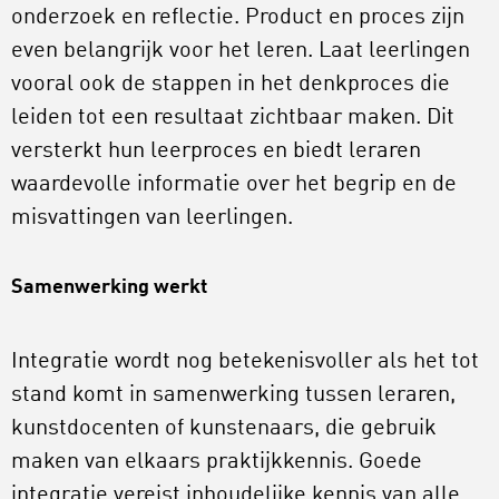
onderzoek en reflectie. Product en proces zijn
even belangrijk voor het leren. Laat leerlingen
vooral ook de stappen in het denkproces die
leiden tot een resultaat zichtbaar maken. Dit
versterkt hun leerproces en biedt leraren
waardevolle informatie over het begrip en de
misvattingen van leerlingen.
Samenwerking werkt
Integratie wordt nog betekenisvoller als het tot
stand komt in samenwerking tussen leraren,
kunstdocenten of kunstenaars, die gebruik
maken van elkaars praktijkkennis. Goede
integratie vereist inhoudelijke kennis van alle