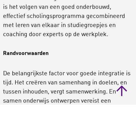
is het volgen van een goed onderbouwd,
effectief scholingsprogramma gecombineerd
met leren van elkaar in studiegroepjes en
coaching door experts op de werkplek.
Randvoorwaarden
De belangrijkste factor voor goede integratie is
tijd. Het creëren van samenhang in doelen, en
tussen inhouden, vergt samenwerking. En
samen onderwijs ontwerpen vereist een
tijdsinvestering in voorbereiding, uitvoering én
evaluatie.