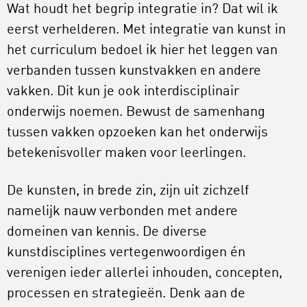
Wat houdt het begrip integratie in? Dat wil ik
eerst verhelderen. Met integratie van kunst in
het curriculum bedoel ik hier het leggen van
verbanden tussen kunstvakken en andere
vakken. Dit kun je ook interdisciplinair
onderwijs noemen. Bewust de samenhang
tussen vakken opzoeken kan het onderwijs
betekenisvoller maken voor leerlingen.
De kunsten, in brede zin, zijn uit zichzelf
namelijk nauw verbonden met andere
domeinen van kennis. De diverse
kunstdisciplines vertegenwoordigen én
verenigen ieder allerlei inhouden, concepten,
processen en strategieën. Denk aan de