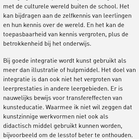
met de culturele wereld buiten de school. Het
kan bijdragen aan de zelfkennis van leerlingen
en hun kennis over de wereld. En het kan de
toepasbaarheid van kennis vergroten, plus de
betrokkenheid bij het onderwijs.
Bij goede integratie wordt kunst gebruikt als
meer dan illustratie of hulpmiddel. Het doel van
integratie is dan ook niet het vergroten van
leerprestaties in andere leergebieden. Er is
nauwelijks bewijs voor transfereffecten van
kunsteducatie. Waarmee ik niet wil zeggen dat
kunstzinnige werkvormen niet ook als
didactisch middel gebruikt kunnen worden,
bijvoorbeeld om de lesstof beter te onthouden.