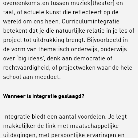
overeenkomsten tussen muziek(theater) en
taal, of actuele kunst die reflecteert op de
wereld om ons heen. Curriculumintegratie
betekent dat je die natuurlijke relatie in je les of
project tot uitdrukking brengt. Bijvoorbeeld in
de vorm van thematisch onderwijs, onderwijs
over ‘big ideas’, denk aan democratie of
rechtvaardigheid, of projectweken waar de hele
school aan meedoet.
Wanneer is integratie geslaagd?
Integratie biedt een aantal voordelen. Je legt
makkelijker de link met maatschappelijke
uitdagingen, met persoonlijke ervaringen en