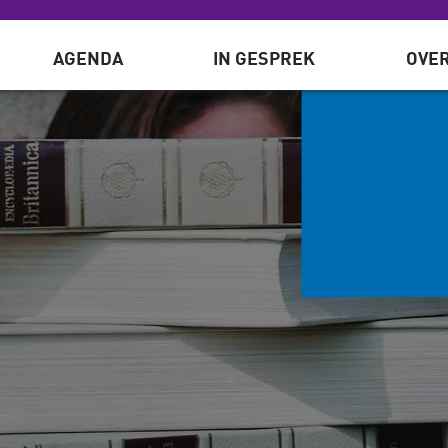
AGENDA
IN GESPREK
OVER