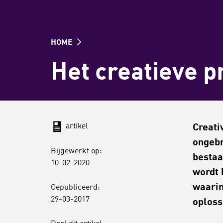
HOME
Het creatieve p
artikel
Creati
ongebr
Bijgewerkt op:
bestaa
10-02-2020
wordt 
waarin
Gepubliceerd:
29-03-2017
oploss