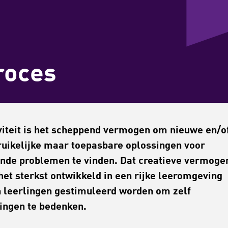
roces
viteit is het scheppend vermogen om nieuwe en/o
uikelijke maar toepasbare oplossingen voor
nde problemen te vinden. Dat creatieve vermoge
het sterkst ontwikkeld in een rijke leeromgeving
 leerlingen gestimuleerd worden om zelf
ingen te bedenken.