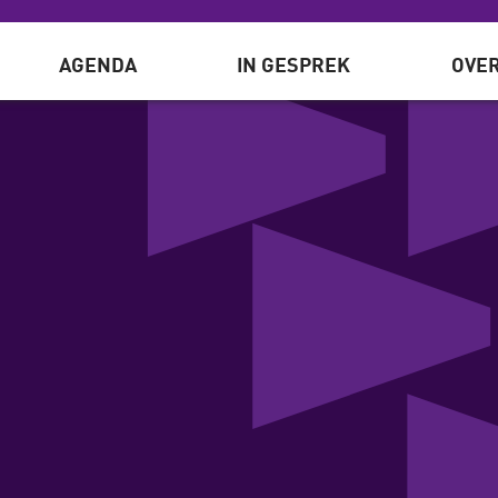
AGENDA
IN GESPREK
OVER