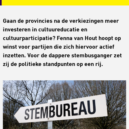
Gaan de provincies na de verkiezingen meer
investeren in cultuureducatie en
cultuurparticipatie? Fenna van Hout hoopt op
winst voor partijen die zich hiervoor actief
inzetten. Voor de dappere stembusganger zet
zij de politieke standpunten op een rij.