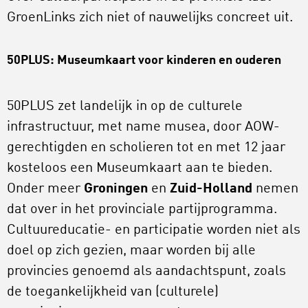
GroenLinks zich niet of nauwelijks concreet uit.
50PLUS: Museumkaart voor kinderen en ouderen
50PLUS zet landelijk in op de culturele
infrastructuur, met name musea, door AOW-
gerechtigden en scholieren tot en met 12 jaar
kosteloos een Museumkaart aan te bieden.
Onder meer
Groningen
en
Zuid-Holland
nemen
dat over in het provinciale partijprogramma.
Cultuureducatie- en participatie worden niet als
doel op zich gezien, maar worden bij alle
provincies genoemd als aandachtspunt, zoals
de toegankelijkheid van (culturele)