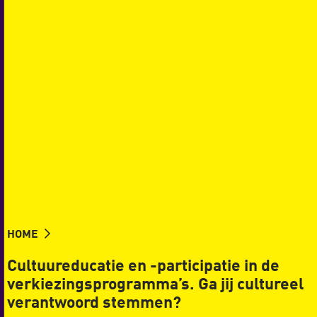
HOME
Cultuureducatie en -participatie in de
verkiezingsprogramma’s. Ga jij cultureel
verantwoord stemmen?