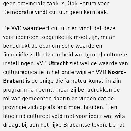
geen provinciale taak is. Ook Forum voor
Democratie vindt cultuur geen kerntaak.
De VVD waardeert cultuur en vindt dat deze
voor iedereen toegankelijk moet zijn, maar
benadrukt de economische waarde en
financiële zelfredzaamheid van (grote) culturele
instellingen. VVD
Utrecht
ziet wel de waarde van
cultuureducatie in het onderwijs en VVD
Noord-
Brabant
is de enige die ‘amateurkunst’ in zijn
programma noemt, maar zij benadrukken de
rol van gemeenten daarin en vinden dat de
provincie zich op afstand moet houden. ‘Een
bloeiend cultureel veld met voor ieder wat wils
draagt bij aan het rijke Brabantse leven. De rol