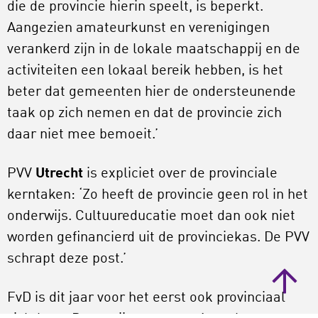
die de provincie hierin speelt, is beperkt.
Aangezien amateurkunst en verenigingen
verankerd zijn in de lokale maatschappij en de
activiteiten een lokaal bereik hebben, is het
beter dat gemeenten hier de ondersteunende
taak op zich nemen en dat de provincie zich
daar niet mee bemoeit.’
PVV
Utrecht
is expliciet over de provinciale
kerntaken: ‘Zo heeft de provincie geen rol in het
onderwijs. Cultuureducatie moet dan ook niet
worden gefinancierd uit de provinciekas. De PVV
schrapt deze post.’
FvD is dit jaar voor het eerst ook provinciaal