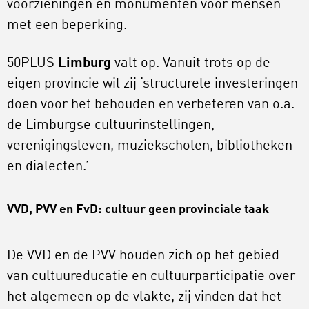
voorzieningen en monumenten voor mensen
met een beperking.
50PLUS
Limburg
valt op. Vanuit trots op de
eigen provincie wil zij ‘structurele investeringen
doen voor het behouden en verbeteren van o.a.
de Limburgse cultuurinstellingen,
verenigingsleven, muziekscholen, bibliotheken
en dialecten.’
VVD, PVV en FvD: cultuur geen provinciale taak
De VVD en de PVV houden zich op het gebied
van cultuureducatie en cultuurparticipatie over
het algemeen op de vlakte, zij vinden dat het