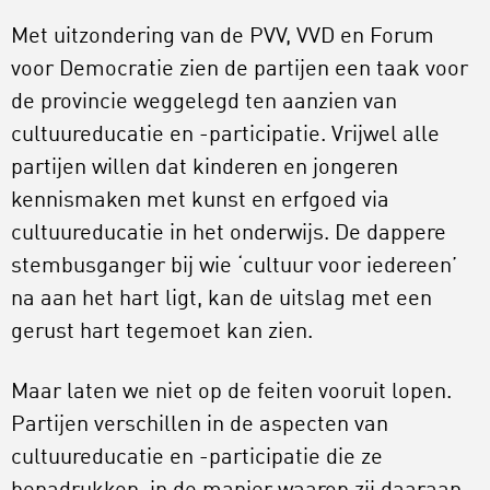
Met uitzondering van de PVV, VVD en Forum
voor Democratie zien de partijen een taak voor
de provincie weggelegd ten aanzien van
cultuureducatie en -participatie. Vrijwel alle
partijen willen dat kinderen en jongeren
kennismaken met kunst en erfgoed via
cultuureducatie in het onderwijs. De dappere
stembusganger bij wie ‘cultuur voor iedereen’
na aan het hart ligt, kan de uitslag met een
gerust hart tegemoet kan zien.
Maar laten we niet op de feiten vooruit lopen.
Partijen verschillen in de aspecten van
cultuureducatie en -participatie die ze