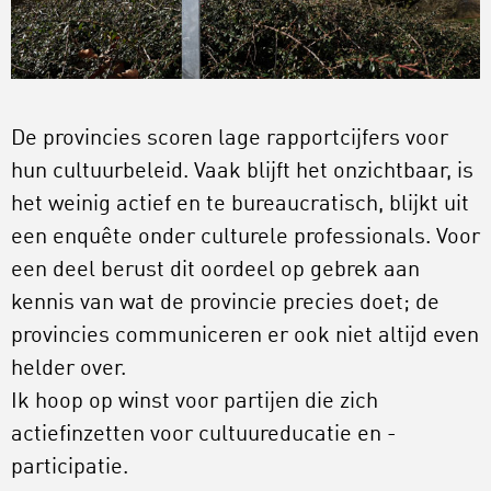
De provincies scoren lage rapportcijfers voor
hun cultuurbeleid. Vaak blijft het onzichtbaar, is
het weinig actief en te bureaucratisch, blijkt uit
een enquête onder culturele professionals. Voor
een deel berust dit oordeel op gebrek aan
kennis van wat de provincie precies doet; de
provincies communiceren er ook niet altijd even
helder over.
Ik hoop op winst voor partijen die zich
actiefinzetten voor cultuureducatie en -
participatie.