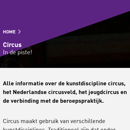
HOME
Circus
In de piste!
Alle informatie over de kunstdiscipline circus,
het Nederlandse circusveld, het jeugdcircus en
de verbinding met de beroepspraktijk.
Circus maakt gebruik van verschillende