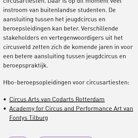
circusartiesten. Daar is op dit moment veel
instroom van buitenlandse studenten. De
aansluiting tussen het jeugdcircus en
beroepsleidingen kan beter. Verschillende
stakeholders en vertegenwoordigers uit het
circusveld zetten zich de komende jaren in voor
een betere aansluiting tussen jeugdcircus en
beroepspraktijk.
Hbo-beroepsopleidingen voor circusartiesten:
Circus Arts van Codarts Rotterdam
Academy for Circus and Performance Art van
Fontys Tilburg