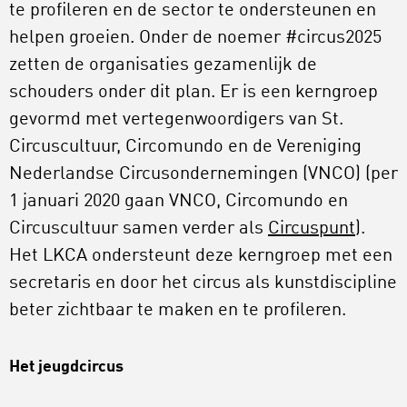
te profileren en de sector te ondersteunen en
helpen groeien. Onder de noemer #circus2025
zetten de organisaties gezamenlijk de
schouders onder dit plan. Er is een kerngroep
gevormd met vertegenwoordigers van St.
Circuscultuur, Circomundo en de Vereniging
Nederlandse Circusondernemingen (VNCO) (per
1 januari 2020 gaan VNCO, Circomundo en
Circuscultuur samen verder als
Circuspunt
).
Het LKCA ondersteunt deze kerngroep met een
secretaris en door het circus als kunstdiscipline
beter zichtbaar te maken en te profileren.
Het jeugdcircus