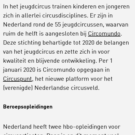
In het jeugdcircus trainen kinderen en jongeren
zich in allerlei circusdisciplines. Er zijn in
Nederland rond de 55 jeugdcircussen, waarvan
ruim de helft is aangesloten bij
Circomundo
.
Deze stichting behartigde tot 2020 de belangen
van het jeugdcircus en zette zich in voor
kwaliteit en blijvende ontwikkeling. Per 1
januari 2020 is Circomundo opgegaan in
Circuspunt
, het nieuwe platform voor het
(verenigde) Nederlandse circusveld.
Beroepsopleidingen
Nederland heeft twee hbo-opleidingen voor