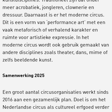
kunstdisciplines. Traditioneel zijn dat onder
meer acrobatiek, jongleren, clownerie en
dressuur. Daarnaast is er het moderne circus.
Dit is een vorm van ‘performance art’ met een
vaak metaforisch of verhalend karakter en
ruimte voor artistieke expressie. In het
moderne circus wordt ook gebruik gemaakt van
andere disciplines zoals theater, dans, mime of
zelfs beeldende kunst.
Samenwerking 2025
Een groot aantal circusorganisaties werkt sinds
2016 aan een gezamenlijk plan. Doel is om het
Nederlandse circus als cultureel erfgoed verder