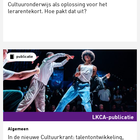
Cultuuronderwijs als oplossing voor het
lerarentekort. Hoe pakt dat uit?
publicatie
LKCA-publicatie
Algemeen
In de nieuwe Cultuurkrant: talentontwikkeling,