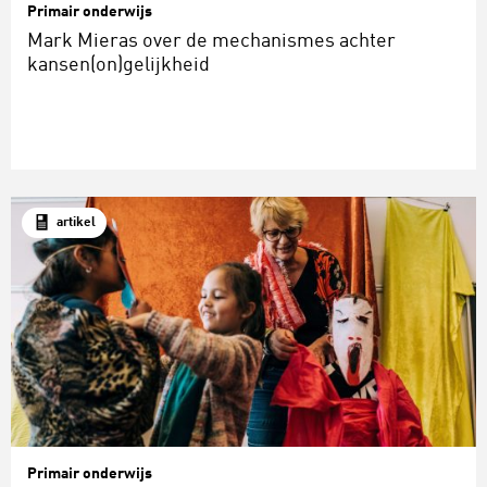
Primair onderwijs
Mark Mieras over de mechanismes achter
kansen(on)gelijkheid
artikel
Primair onderwijs