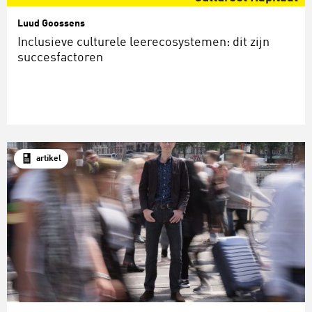
Luud Goossens
Inclusieve culturele leerecosystemen: dit zijn
succesfactoren
artikel