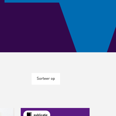
Sorteer op
publicatie