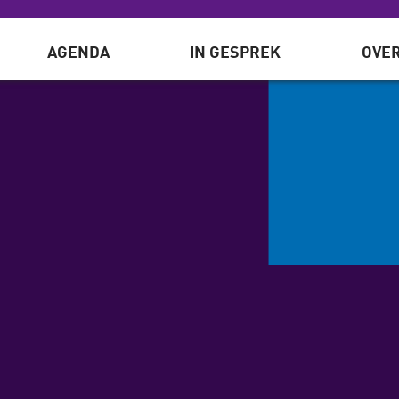
AGENDA
IN GESPREK
OVER