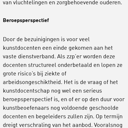
van vluchtelingen en zorgbehoevende ouderen.
Beroepsperspectief
Door de bezuinigingen is voor veel
kunstdocenten een einde gekomen aan het
vaste dienstverband. Als zzp’er worden deze
docenten structureel onderbetaald en lopen ze
grote risico’s bij ziekte of
arbeidsongeschiktheid. Het is de vraag of het
kunstdocentschap nog wel een serieus
beroepsperspectief is, en of er op den duur voor
kunstbeoefenaars nog voldoende geschoolde
docenten en begeleiders zullen zijn. Op termijn
dreigt verschraling van het aanbod. Vooralsnog