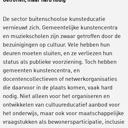
Getroffen, maar hard nodig
De sector buitenschoolse kunsteducatie
vernieuwt zich. Gemeentelijke kunstencentra
en muziekscholen zijn zwaar getroffen door de
bezuinigingen op cultuur. Vele hebben hun
deuren moeten sluiten, en ze verliezen hun
status als publieke voorziening. Toch hebben
gemeenten kunstencentra, en
docentencollectieven of netwerkorganisaties
die daarvoor in de plaats komen, vaak hard
nodig. Niet alleen voor het organiseren en
ontwikkelen van cultuureducatief aanbod voor
het onderwijs, maar ook voor maatschappelijke
vraagstukken als bewonersparticipatie, inclusie