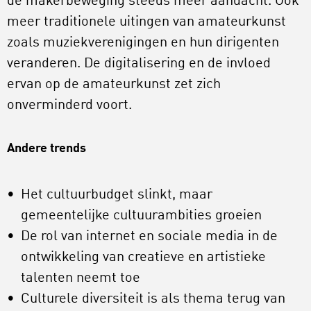
de makerbeweging steeds meer aandacht. Ook
meer traditionele uitingen van amateurkunst
zoals muziekverenigingen en hun dirigenten
veranderen. De digitalisering en de invloed
ervan op de amateurkunst zet zich
onverminderd voort.
Andere trends
Het cultuurbudget slinkt, maar
gemeentelijke cultuurambities groeien
De rol van internet en sociale media in de
ontwikkeling van creatieve en artistieke
talenten neemt toe
Culturele diversiteit is als thema terug van