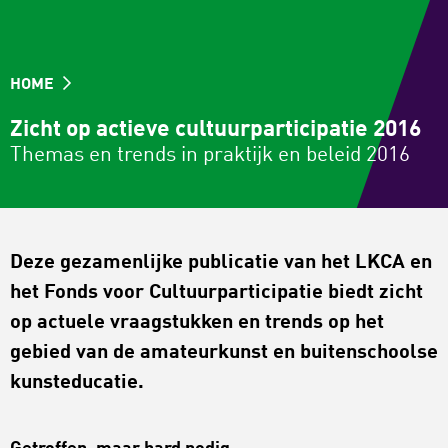
HOME
Zicht op actieve cultuurparticipatie 2016
Themas en trends in praktijk en beleid 2016
Deze gezamenlijke publicatie van het LKCA en
het Fonds voor Cultuurparticipatie biedt zicht
op actuele vraagstukken en trends op het
gebied van de amateurkunst en buitenschoolse
kunsteducatie.