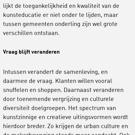
lijkt de toegankelijkheid en kwaliteit van de
kunsteducatie er niet onder te lijden, maar
tussen gemeenten onderling zijn wel grote
verschillen ontstaan.
Vraag blijft veranderen
Intussen verandert de samenleving, en
daarmee de vraag. Klanten willen vooral
snuffelen en shoppen. Daarnaast veranderen
door toenemende vergrijzing en culturele
diversiteit doelgroepen. Het spectrum van
kunstzinnige en creatieve uitingsvormen wordt
hierdoor breder. Zo krijgen de urban culture en