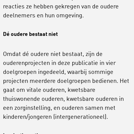
reacties ze hebben gekregen van de oudere
deelnemers en hun omgeving.
Dé oudere bestaat niet
Omdat dé oudere niet bestaat, zijn de
ouderenprojecten in deze publicatie in vier
doelgroepen ingedeeld, waarbij sommige
projecten meerdere doelgroepen bedienen. Het
gaat om vitale ouderen, kwetsbare
thuiswonende ouderen, kwetsbare ouderen in
een zorginstelling, en ouderen samen met
kinderen/jongeren (intergenerationeel).