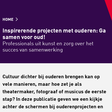
HOME
Inspirerende projecten met ouderen: Ga
samen voor oud!
Professionals uit kunst en zorg over het
succes van samenwerking
Cultuur dichter bij ouderen brengen kan op
vele manieren, maar hoe zet je als
theatermaker, fotograaf of musicus de eerste
stap? In deze publicatie geven we een kijkje
achter de schermen bij ouderenprojecten en