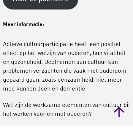
Meer informatie:
Actieve cultuurparticipatie heeft een positief
effect op het welzijn van ouderen, hun vitaliteit
en gezondheid. Deelnemen aan cultuur kan
problemen verzachten die vaak met ouderdom
gepaard gaan, zoals eenzaamheid, niet meer
mee kunnen doen en dementie.
Wat zijn de werkzame elementen van cultuur bij
het werken voor en met ouderen?
Je leest het in ons
Kennisdossier ‘Cultuur en