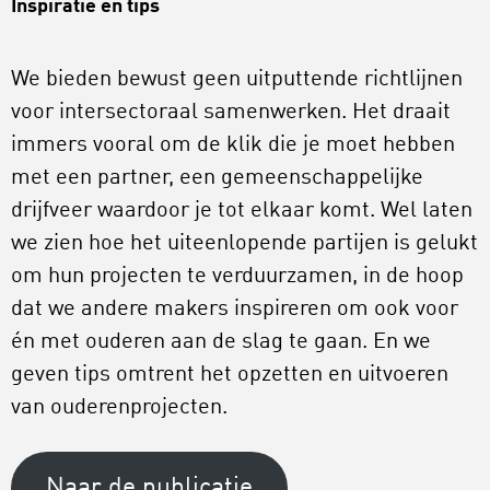
Inspiratie en tips
We bieden bewust geen uitputtende richtlijnen
voor intersectoraal samenwerken. Het draait
immers vooral om de klik die je moet hebben
met een partner, een gemeenschappelijke
drijfveer waardoor je tot elkaar komt. Wel laten
we zien hoe het uiteenlopende partijen is gelukt
om hun projecten te verduurzamen, in de hoop
dat we andere makers inspireren om ook voor
én met ouderen aan de slag te gaan. En we
geven tips omtrent het opzetten en uitvoeren
van ouderenprojecten.
Naar de publicatie