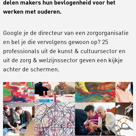
delen makers hun bevlogenheid voor het
werken met ouderen.
Google je de directeur van een zorgorganisatie
en bel je die vervolgens gewoon op? 25
professionals uit de kunst & cultuursector en
uit de zorg & welzijnssector geven een kijkje
achter de schermen.