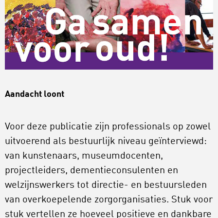
Aandacht loont
Voor deze publicatie zijn professionals op zowel
uitvoerend als bestuurlijk niveau geïnterviewd:
van kunstenaars, museumdocenten,
projectleiders, dementieconsulenten en
welzijnswerkers tot directie- en bestuursleden
van overkoepelende zorgorganisaties. Stuk voor
stuk vertellen ze hoeveel positieve en dankbare