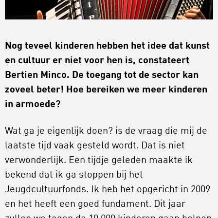
Nog teveel kinderen hebben het idee dat kunst
en cultuur er niet voor hen is, constateert
Bertien Minco. De toegang tot de sector kan
zoveel beter! Hoe bereiken we meer kinderen
in armoede?
Wat ga je eigenlijk doen? is de vraag die mij de
laatste tijd vaak gesteld wordt. Dat is niet
verwonderlijk. Een tijdje geleden maakte ik
bekend dat ik ga stoppen bij het
Jeugdcultuurfonds. Ik heb het opgericht in 2009
en het heeft een goed fundament. Dit jaar