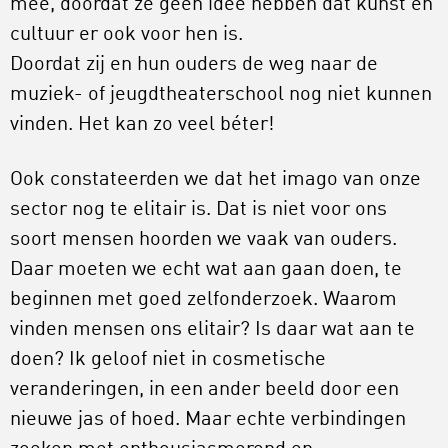
mee, doordat ze geen idee hebben dat kunst en
cultuur er ook voor hen is.
Doordat zij en hun ouders de weg naar de
muziek- of jeugdtheaterschool nog niet kunnen
vinden. Het kan zo veel béter!
Ook constateerden we dat het imago van onze
sector nog te elitair is. Dat is niet voor ons
soort mensen hoorden we vaak van ouders.
Daar moeten we echt wat aan gaan doen, te
beginnen met goed zelfonderzoek. Waarom
vinden mensen ons elitair? Is daar wat aan te
doen? Ik geloof niet in cosmetische
veranderingen, in een ander beeld door een
nieuwe jas of hoed. Maar echte verbindingen