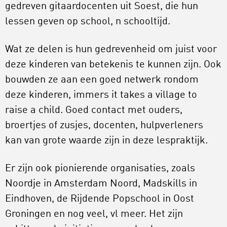
gedreven gitaardocenten uit Soest, die hun
lessen geven op school, n schooltijd.
Wat ze delen is hun gedrevenheid om juist voor
deze kinderen van betekenis te kunnen zijn. Ook
bouwden ze aan een goed netwerk rondom
deze kinderen, immers it takes a village to
raise a child. Goed contact met ouders,
broertjes of zusjes, docenten, hulpverleners
kan van grote waarde zijn in deze lespraktijk.
Er zijn ook pionierende organisaties, zoals
Noordje in Amsterdam Noord, Madskills in
Eindhoven, de Rijdende Popschool in Oost
Groningen en nog veel, vl meer. Het zijn