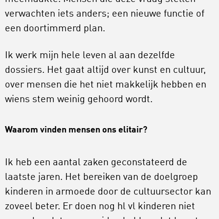
verwachten iets anders; een nieuwe functie of
een doortimmerd plan.
Ik werk mijn hele leven al aan dezelfde
dossiers. Het gaat altijd over kunst en cultuur,
over mensen die het niet makkelijk hebben en
wiens stem weinig gehoord wordt.
Waarom vinden mensen ons elitair?
Ik heb een aantal zaken geconstateerd de
laatste jaren. Het bereiken van de doelgroep
kinderen in armoede door de cultuursector kan
zoveel beter. Er doen nog hl vl kinderen niet