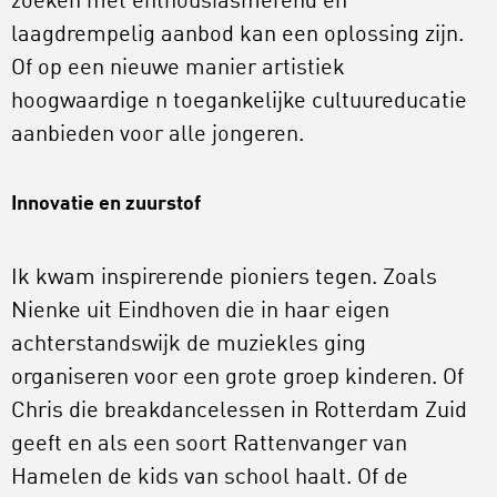
zoeken met enthousiasmerend en
laagdrempelig aanbod kan een oplossing zijn.
Of op een nieuwe manier artistiek
hoogwaardige n toegankelijke cultuureducatie
aanbieden voor alle jongeren.
Innovatie en zuurstof
Ik kwam inspirerende pioniers tegen. Zoals
Nienke uit Eindhoven die in haar eigen
achterstandswijk de muziekles ging
organiseren voor een grote groep kinderen. Of
Chris die breakdancelessen in Rotterdam Zuid
geeft en als een soort Rattenvanger van
Hamelen de kids van school haalt. Of de