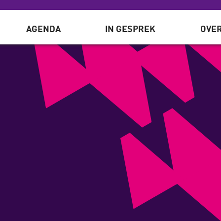
AGENDA
IN GESPREK
OVER