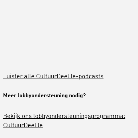
Luister alle CultuurDeelJe-podcasts
Meer lobbyondersteuning nodig?
Bekijk ons lobbyondersteuningsprogramma:
CultuurDeelJe