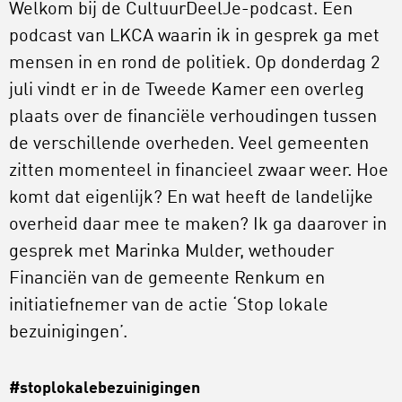
Welkom bij de CultuurDeelJe-podcast. Een
podcast van LKCA waarin ik in gesprek ga met
mensen in en rond de politiek. Op donderdag 2
juli vindt er in de Tweede Kamer een overleg
plaats over de financiële verhoudingen tussen
de verschillende overheden. Veel gemeenten
zitten momenteel in financieel zwaar weer. Hoe
komt dat eigenlijk? En wat heeft de landelijke
overheid daar mee te maken? Ik ga daarover in
gesprek met Marinka Mulder, wethouder
Financiën van de gemeente Renkum en
initiatiefnemer van de actie ‘Stop lokale
bezuinigingen’.
#stoplokalebezuinigingen