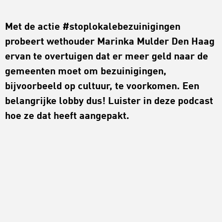
Met de actie #stoplokalebezuinigingen
probeert wethouder Marinka Mulder Den Haag
ervan te overtuigen dat er meer geld naar de
gemeenten moet om bezuinigingen,
bijvoorbeeld op cultuur, te voorkomen. Een
belangrijke lobby dus! Luister in deze podcast
hoe ze dat heeft aangepakt.