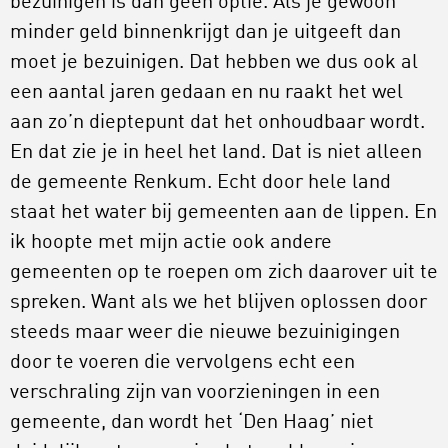
bezuinigen is dan geen optie. Als je gewoon
minder geld binnenkrijgt dan je uitgeeft dan
moet je bezuinigen. Dat hebben we dus ook al
een aantal jaren gedaan en nu raakt het wel
aan zo’n dieptepunt dat het onhoudbaar wordt.
En dat zie je in heel het land. Dat is niet alleen
de gemeente Renkum. Echt door hele land
staat het water bij gemeenten aan de lippen. En
ik hoopte met mijn actie ook andere
gemeenten op te roepen om zich daarover uit te
spreken. Want als we het blijven oplossen door
steeds maar weer die nieuwe bezuinigingen
door te voeren die vervolgens echt een
verschraling zijn van voorzieningen in een
gemeente, dan wordt het ‘Den Haag’ niet