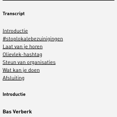
Transcript
Introductie
#stoplokalebezuinigingen
Laat van je horen
Olievlek-hashtag
Steun van organisaties
Wat kan je doen
Afsluiting
Introductie
Bas Verberk