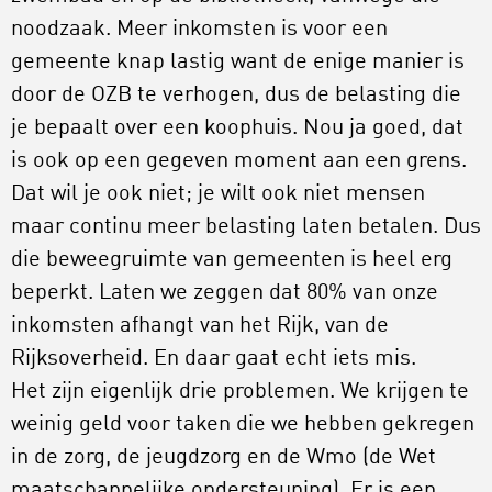
noodzaak. Meer inkomsten is voor een
gemeente knap lastig want de enige manier is
door de OZB te verhogen, dus de belasting die
je bepaalt over een koophuis. Nou ja goed, dat
is ook op een gegeven moment aan een grens.
Dat wil je ook niet; je wilt ook niet mensen
maar continu meer belasting laten betalen. Dus
die beweegruimte van gemeenten is heel erg
beperkt. Laten we zeggen dat 80% van onze
inkomsten afhangt van het Rijk, van de
Rijksoverheid. En daar gaat echt iets mis.
Het zijn eigenlijk drie problemen. We krijgen te
weinig geld voor taken die we hebben gekregen
in de zorg, de jeugdzorg en de Wmo (de Wet
maatschappelijke ondersteuning). Er is een