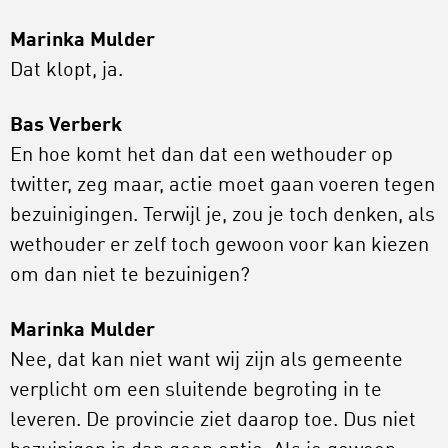
Marinka Mulder
Dat klopt, ja.
Bas Verberk
En hoe komt het dan dat een wethouder op
twitter, zeg maar, actie moet gaan voeren tegen
bezuinigingen. Terwijl je, zou je toch denken, als
wethouder er zelf toch gewoon voor kan kiezen
om dan niet te bezuinigen?
Marinka Mulder
Nee, dat kan niet want wij zijn als gemeente
verplicht om een sluitende begroting in te
leveren. De provincie ziet daarop toe. Dus niet