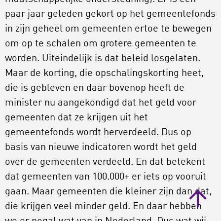
paar jaar geleden gekort op het gemeentefonds
in zijn geheel om gemeenten ertoe te bewegen
om op te schalen om grotere gemeenten te
worden. Uiteindelijk is dat beleid losgelaten.
Maar de korting, die opschalingskorting heet,
die is gebleven en daar bovenop heeft de
minister nu aangekondigd dat het geld voor
gemeenten dat ze krijgen uit het
gemeentefonds wordt herverdeeld. Dus op
basis van nieuwe indicatoren wordt het geld
over de gemeenten verdeeld. En dat betekent
dat gemeenten van 100.000+ er iets op vooruit
gaan. Maar gemeenten die kleiner zijn dan dat,
die krijgen veel minder geld. En daar hebben