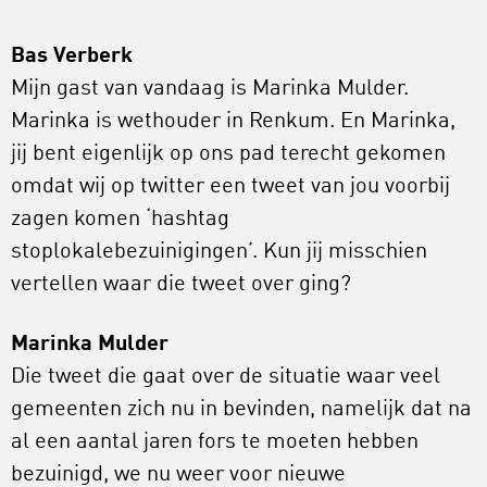
Bas Verberk
Mijn gast van vandaag is Marinka Mulder.
Marinka is wethouder in Renkum. En Marinka,
jij bent eigenlijk op ons pad terecht gekomen
omdat wij op twitter een tweet van jou voorbij
zagen komen ‘hashtag
stoplokalebezuinigingen’. Kun jij misschien
vertellen waar die tweet over ging?
Marinka Mulder
Die tweet die gaat over de situatie waar veel
gemeenten zich nu in bevinden, namelijk dat na
al een aantal jaren fors te moeten hebben
bezuinigd, we nu weer voor nieuwe