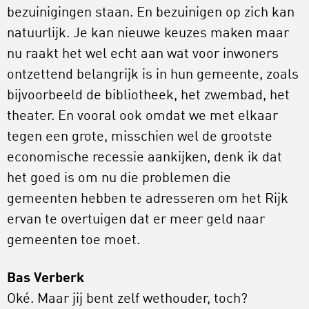
bezuinigingen staan. En bezuinigen op zich kan
natuurlijk. Je kan nieuwe keuzes maken maar
nu raakt het wel echt aan wat voor inwoners
ontzettend belangrijk is in hun gemeente, zoals
bijvoorbeeld de bibliotheek, het zwembad, het
theater. En vooral ook omdat we met elkaar
tegen een grote, misschien wel de grootste
economische recessie aankijken, denk ik dat
het goed is om nu die problemen die
gemeenten hebben te adresseren om het Rijk
ervan te overtuigen dat er meer geld naar
gemeenten toe moet.
Bas Verberk
Oké. Maar jij bent zelf wethouder, toch?