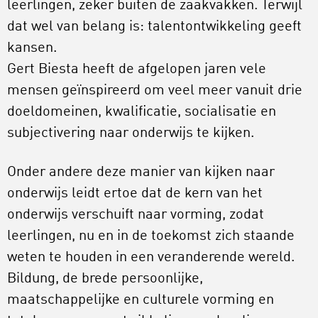
leerlingen, zeker buiten de zaakvakken. Terwijl
dat wel van belang is: talentontwikkeling geeft
kansen.
Gert Biesta heeft de afgelopen jaren vele
mensen geïnspireerd om veel meer vanuit drie
doeldomeinen, kwalificatie, socialisatie en
subjectivering naar onderwijs te kijken.
Onder andere deze manier van kijken naar
onderwijs leidt ertoe dat de kern van het
onderwijs verschuift naar vorming, zodat
leerlingen, nu en in de toekomst zich staande
weten te houden in een veranderende wereld.
Bildung, de brede persoonlijke,
maatschappelijke en culturele vorming en