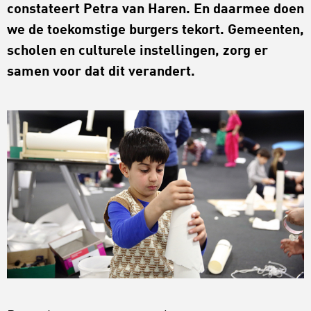
constateert Petra van Haren. En daarmee doen
we de toekomstige burgers tekort. Gemeenten,
scholen en culturele instellingen, zorg er
samen voor dat dit verandert.