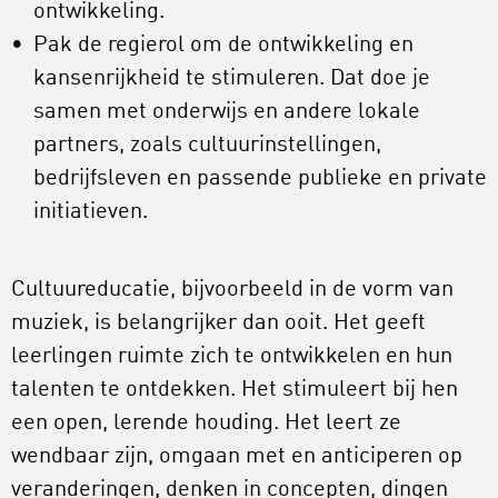
ontwikkeling.
Pak de regierol om de ontwikkeling en
kansenrijkheid te stimuleren. Dat doe je
samen met onderwijs en andere lokale
partners, zoals cultuurinstellingen,
bedrijfsleven en passende publieke en private
initiatieven.
Cultuureducatie, bijvoorbeeld in de vorm van
muziek, is belangrijker dan ooit. Het geeft
leerlingen ruimte zich te ontwikkelen en hun
talenten te ontdekken. Het stimuleert bij hen
een open, lerende houding. Het leert ze
wendbaar zijn, omgaan met en anticiperen op
veranderingen, denken in concepten, dingen