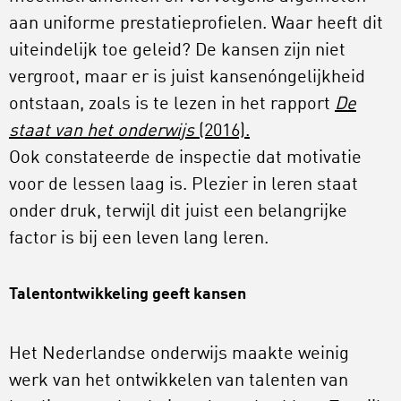
aan uniforme prestatieprofielen. Waar heeft dit
uiteindelijk toe geleid? De kansen zijn niet
vergroot, maar er is juist kansenóngelijkheid
ontstaan, zoals is te lezen in het rapport
De
staat van het onderwijs
(2016).
Ook constateerde de inspectie dat motivatie
voor de lessen laag is. Plezier in leren staat
onder druk, terwijl dit juist een belangrijke
factor is bij een leven lang leren.
Talentontwikkeling geeft kansen
Het Nederlandse onderwijs maakte weinig
werk van het ontwikkelen van talenten van