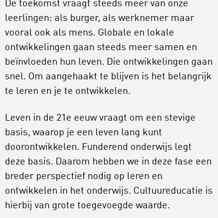
De toekomst vraagt steeds meer van onze
leerlingen: als burger, als werknemer maar
vooral ook als mens. Globale en lokale
ontwikkelingen gaan steeds meer samen en
beïnvloeden hun leven. Die ontwikkelingen gaan
snel. Om aangehaakt te blijven is het belangrijk
te leren en je te ontwikkelen.
Leven in de 21e eeuw vraagt om een stevige
basis, waarop je een leven lang kunt
doorontwikkelen. Funderend onderwijs legt
deze basis. Daarom hebben we in deze fase een
breder perspectief nodig op leren en
ontwikkelen in het onderwijs. Cultuureducatie is
hierbij van grote toegevoegde waarde.