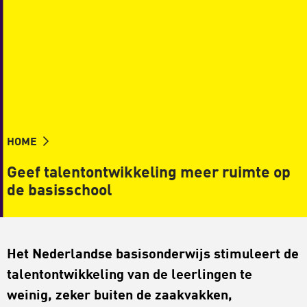
HOME
Geef talentontwikkeling meer ruimte op
de basisschool
Het Nederlandse basisonderwijs stimuleert de
talentontwikkeling van de leerlingen te
weinig, zeker buiten de zaakvakken,