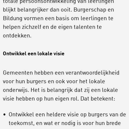
totale persoonsontwikkeling van leerlingen
blijkt belangrijker dan ooit. Burgerschap en
Bildung vormen een basis om leerlingen te
helpen zichzelf en de eigen talenten te
ontdekken.
Ontwikkel een lokale visie
Gemeenten hebben een verantwoordelijkheid
voor hun burgers en ook voor het lokale
onderwijs. Het is belangrijk dat zij een lokale
visie hebben op hun eigen rol. Dat betekent:
Ontwikkel een heldere visie op burgers van de
toekomst, en wat er nodig is voor hun brede