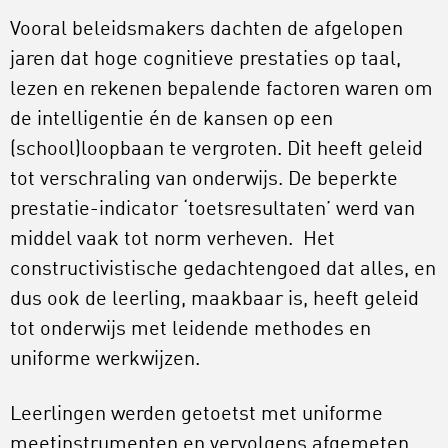
Vooral beleidsmakers dachten de afgelopen
jaren dat hoge cognitieve prestaties op taal,
lezen en rekenen bepalende factoren waren om
de intelligentie én de kansen op een
(school)loopbaan te vergroten. Dit heeft geleid
tot verschraling van onderwijs. De beperkte
prestatie-indicator ‘toetsresultaten’ werd van
middel vaak tot norm verheven. Het
constructivistische gedachtengoed dat alles, en
dus ook de leerling, maakbaar is, heeft geleid
tot onderwijs met leidende methodes en
uniforme werkwijzen.
Leerlingen werden getoetst met uniforme
meetinstrumenten en vervolgens afgemeten