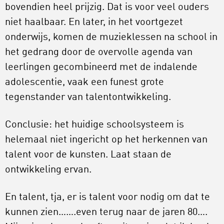
bovendien heel prijzig. Dat is voor veel ouders
niet haalbaar. En later, in het voortgezet
onderwijs, komen de muzieklessen na school in
het gedrang door de overvolle agenda van
leerlingen gecombineerd met de indalende
adolescentie, vaak een funest grote
tegenstander van talentontwikkeling.
Conclusie: het huidige schoolsysteem is
helemaal niet ingericht op het herkennen van
talent voor de kunsten. Laat staan de
ontwikkeling ervan.
En talent, tja, er is talent voor nodig om dat te
kunnen zien…….even terug naar de jaren 80….