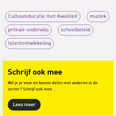
Cultuureducatie met Kwaliteit
muziek
primair onderwijs
schoolbeleid
talentontwikkeling
Schrijf ook mee
Wil je je visie en kennis delen met anderen in de
sector? Schrijf ook mee.
Lees meer