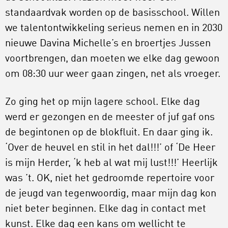
standaardvak worden op de basisschool. Willen
we talentontwikkeling serieus nemen en in 2030
nieuwe Davina Michelle’s en broertjes Jussen
voortbrengen, dan moeten we elke dag gewoon
om 08:30 uur weer gaan zingen, net als vroeger.
Zo ging het op mijn lagere school. Elke dag
werd er gezongen en de meester of juf gaf ons
de begintonen op de blokfluit. En daar ging ik.
‘Over de heuvel en stil in het dal!!!’ of ‘De Heer
is mijn Herder, ‘k heb al wat mij lust!!!’ Heerlijk
was ’t. OK, niet het gedroomde repertoire voor
de jeugd van tegenwoordig, maar mijn dag kon
niet beter beginnen. Elke dag in contact met
kunst. Elke dag een kans om wellicht te