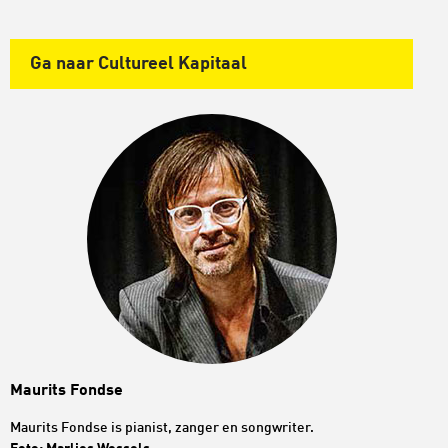
Ga naar Cultureel Kapitaal
Maurits Fondse
Maurits Fondse is pianist, zanger en songwriter.