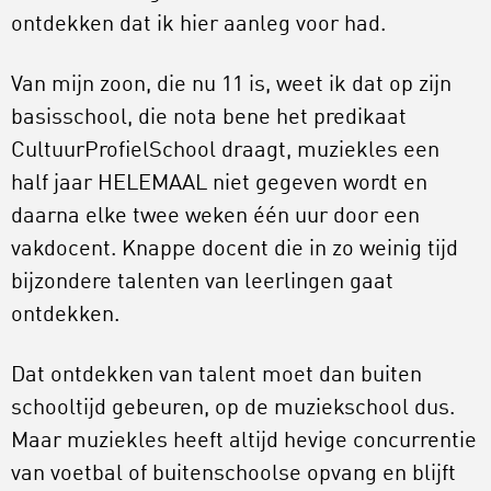
ontdekken dat ik hier aanleg voor had.
Van mijn zoon, die nu 11 is, weet ik dat op zijn
basisschool, die nota bene het predikaat
CultuurProfielSchool draagt, muziekles een
half jaar HELEMAAL niet gegeven wordt en
daarna elke twee weken één uur door een
vakdocent. Knappe docent die in zo weinig tijd
bijzondere talenten van leerlingen gaat
ontdekken.
Dat ontdekken van talent moet dan buiten
schooltijd gebeuren, op de muziekschool dus.
Maar muziekles heeft altijd hevige concurrentie
van voetbal of buitenschoolse opvang en blijft