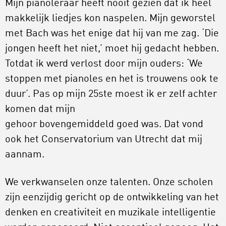
Mijn pianoleraar heeft nooit gezien dat ik heel
makkelijk liedjes kon naspelen. Mijn geworstel
met Bach was het enige dat hij van me zag. ‘Die
jongen heeft het niet,’ moet hij gedacht hebben.
Totdat ik werd verlost door mijn ouders: ‘We
stoppen met pianoles en het is trouwens ook te
duur’. Pas op mijn 25ste moest ik er zelf achter
komen dat mijn
gehoor bovengemiddeld goed was. Dat vond
ook het Conservatorium van Utrecht dat mij
aannam.
We verkwanselen onze talenten. Onze scholen
zijn eenzijdig gericht op de ontwikkeling van het
denken en creativiteit en muzikale intelligentie