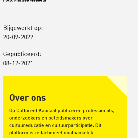
Foto: Marlies Wessels
Bijgewerkt op:
20-09-2022
Gepubliceerd:
08-12-2021
Over ons
Op Cultureel Kapitaal publiceren professionals,
onderzoekers en beleidsmakers over
cultuureducatie en cultuurparticipatie. Dit
platform is redactioneel onafhankelijk.