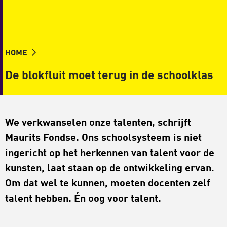
HOME
De blokfluit moet terug in de schoolklas
We verkwanselen onze talenten, schrijft
Maurits Fondse. Ons schoolsysteem is niet
ingericht op het herkennen van talent voor de
kunsten, laat staan op de ontwikkeling ervan.
Om dat wel te kunnen, moeten docenten zelf
talent hebben. Én oog voor talent.