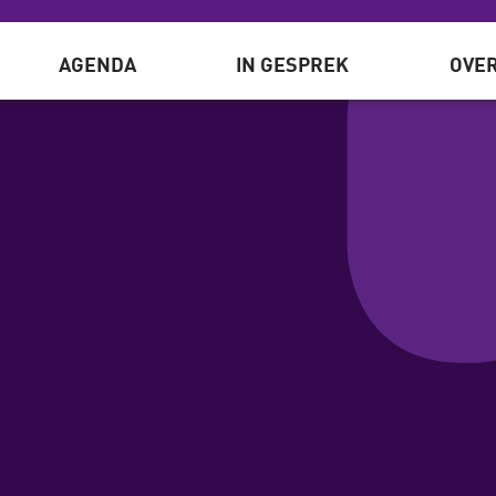
AGENDA
IN GESPREK
OVER