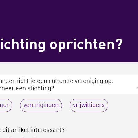
tichting oprichten?
neer richt je een culturele vereniging op,
neer een stichting?
uur
verenigingen
vrijwilligers
 dit artikel interessant?