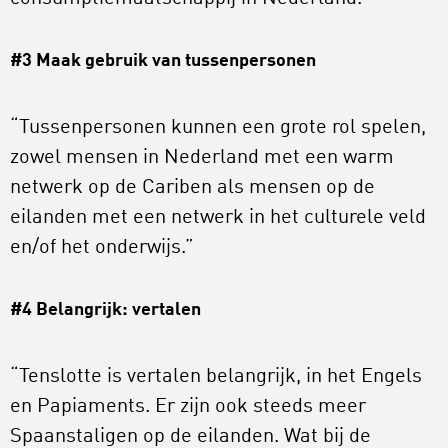
#3 Maak gebruik van tussenpersonen
“Tussenpersonen kunnen een grote rol spelen,
zowel mensen in Nederland met een warm
netwerk op de Cariben als mensen op de
eilanden met een netwerk in het culturele veld
en/of het onderwijs.”
#4 Belangrijk: vertalen
“Tenslotte is vertalen belangrijk, in het Engels
en Papiaments. Er zijn ook steeds meer
Spaanstaligen op de eilanden. Wat bij de