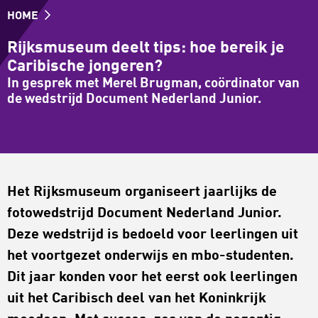
HOME
Rijksmuseum deelt tips: hoe bereik je
Caribische jongeren?
In gesprek met Merel Brugman, coördinator van
de wedstrijd Document Nederland Junior.
Het Rijksmuseum organiseert jaarlijks de
fotowedstrijd Document Nederland Junior.
Deze wedstrijd is bedoeld voor leerlingen uit
het voortgezet onderwijs en mbo-studenten.
Dit jaar konden voor het eerst ook leerlingen
uit het Caribisch deel van het Koninkrijk