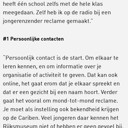
heeft één school zelfs met de hele klas
meegedaan. Zelf heb ik op de radio bij een
jongerenzender reclame gemaakt.”
#1 Persoonlijke contacten
“Persoonlijk contact is de start. Om elkaar te
leren kennen, en om informatie over je
organisatie of activiteit te geven. Dat kan ook
online, het gaat erom dat je elkaar spreekt en
dat er een gezicht bij een naam hoort. Verder
gaat het vooral om mond-tot-mond reclame.
Je moet als instelling ook bekendheid krijgen
op de Cariben. Veel jongeren daar kennen het
Rijksmuseum niet of hebben er geen gevoel bij.