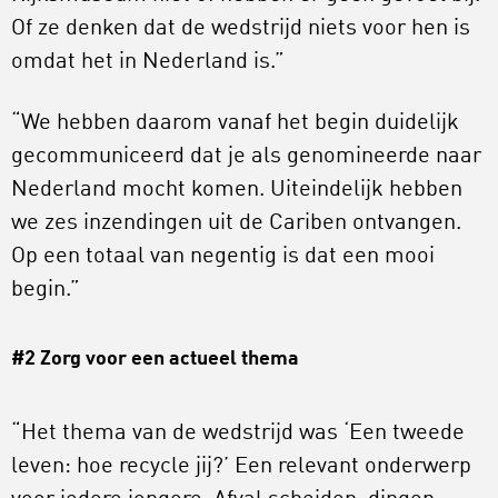
Of ze denken dat de wedstrijd niets voor hen is
omdat het in Nederland is.”
“We hebben daarom vanaf het begin duidelijk
gecommuniceerd dat je als genomineerde naar
Nederland mocht komen. Uiteindelijk hebben
we zes inzendingen uit de Cariben ontvangen.
Op een totaal van negentig is dat een mooi
begin.”
#2 Zorg voor een actueel thema
“Het thema van de wedstrijd was ‘Een tweede
leven: hoe recycle jij?’ Een relevant onderwerp