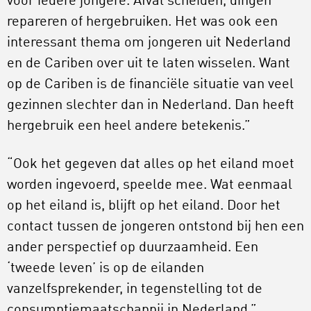
voor iedere jongere. Afval scheiden, dingen
repareren of hergebruiken. Het was ook een
interessant thema om jongeren uit Nederland
en de Cariben over uit te laten wisselen. Want
op de Cariben is de financiële situatie van veel
gezinnen slechter dan in Nederland. Dan heeft
hergebruik een heel andere betekenis.”
“Ook het gegeven dat alles op het eiland moet
worden ingevoerd, speelde mee. Wat eenmaal
op het eiland is, blijft op het eiland. Door het
contact tussen de jongeren ontstond bij hen een
ander perspectief op duurzaamheid. Een
‘tweede leven’ is op de eilanden
vanzelfsprekender, in tegenstelling tot de
consumptiemaatschappij in Nederland.”