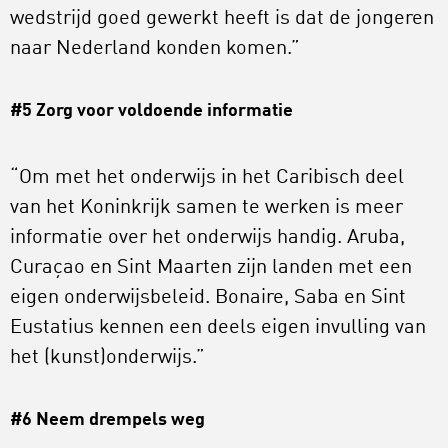
wedstrijd goed gewerkt heeft is dat de jongeren
naar Nederland konden komen.”
#5 Zorg voor voldoende informatie
“Om met het onderwijs in het Caribisch deel
van het Koninkrijk samen te werken is meer
informatie over het onderwijs handig. Aruba,
Curaçao en Sint Maarten zijn landen met een
eigen onderwijsbeleid. Bonaire, Saba en Sint
Eustatius kennen een deels eigen invulling van
het (kunst)onderwijs.”
#6 Neem drempels weg