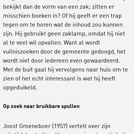
bekijkt dan de vorm van een zak; zitten er
misschien boeken in? Of hij geeft er een trap
tegen om te horen wat de inhoud zou kunnen
zijn. Hij gebruikt geen zaklamp, omdat hij niet
al te veel wil opvallen. Want al wordt
vuilniszoeken door de gemeente gedoogd, het
wordt niet door iedereen even gewaardeerd.
Met de buit gaat hij vervolgens naar huis om te
zien of het echt interessant is wat hij heeft
opgeduikeld.
Op zoek naar bruikbare spullen
Joost Groeneboer (1957) vertelt over zijn