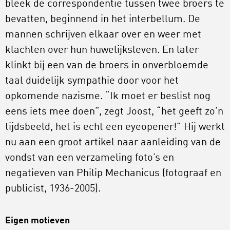
bleek de correspondentie tussen twee broers te
bevatten, beginnend in het interbellum. De
mannen schrijven elkaar over en weer met
klachten over hun huwelijksleven. En later
klinkt bij een van de broers in onverbloemde
taal duidelijk sympathie door voor het
opkomende nazisme. “Ik moet er beslist nog
eens iets mee doen”, zegt Joost, “het geeft zo’n
tijdsbeeld, het is echt een eyeopener!” Hij werkt
nu aan een groot artikel naar aanleiding van de
vondst van een verzameling foto’s en
negatieven van Philip Mechanicus (fotograaf en
publicist, 1936-2005).
Eigen motieven