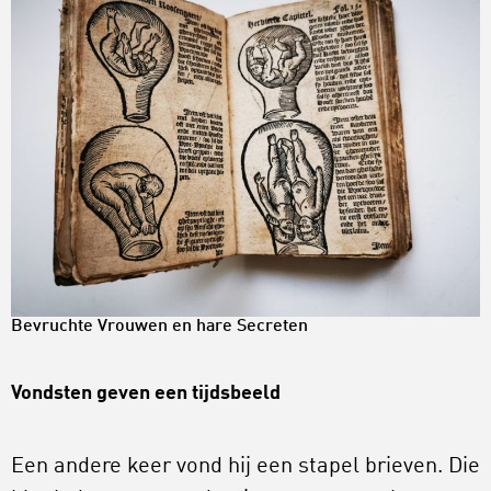
Bevruchte Vrouwen en hare Secreten
Vondsten geven een tijdsbeeld
Een andere keer vond hij een stapel brieven. Die