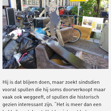
Hij is dat blijven doen, maar zoekt sindsdien
vooral spullen die hij soms doorverkoopt maar
vaak ook weggeeft, of spullen die historisch
gezien interessant zijn. “Het is meer dan een