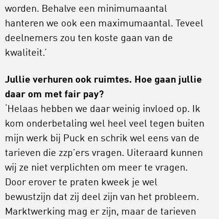
worden. Behalve een minimumaantal
hanteren we ook een maximumaantal. Teveel
deelnemers zou ten koste gaan van de
kwaliteit.’
Jullie verhuren ook ruimtes. Hoe gaan jullie
daar om met fair pay?
‘Helaas hebben we daar weinig invloed op. Ik
kom onderbetaling wel heel veel tegen buiten
mijn werk bij Puck en schrik wel eens van de
tarieven die zzp’ers vragen. Uiteraard kunnen
wij ze niet verplichten om meer te vragen.
Door erover te praten kweek je wel
bewustzijn dat zij deel zijn van het probleem.
Marktwerking mag er zijn, maar de tarieven