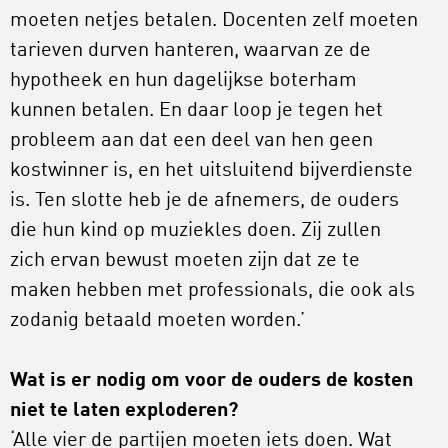
moeten netjes betalen. Docenten zelf moeten
tarieven durven hanteren, waarvan ze de
hypotheek en hun dagelijkse boterham
kunnen betalen. En daar loop je tegen het
probleem aan dat een deel van hen geen
kostwinner is, en het uitsluitend bijverdienste
is. Ten slotte heb je de afnemers, de ouders
die hun kind op muziekles doen. Zij zullen
zich ervan bewust moeten zijn dat ze te
maken hebben met professionals, die ook als
zodanig betaald moeten worden.’
Wat is er nodig om voor de ouders de kosten
niet te laten exploderen?
‘Alle vier de partijen moeten iets doen. Wat