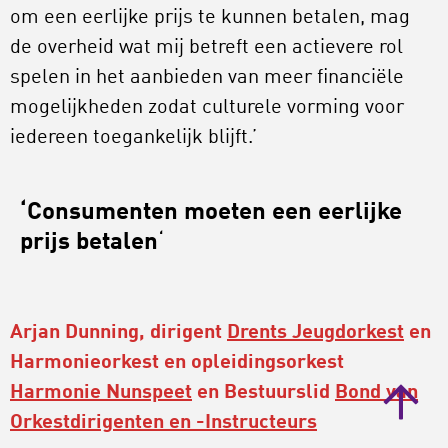
om een eerlijke prijs te kunnen betalen, mag
de overheid wat mij betreft een actievere rol
spelen in het aanbieden van meer financiële
mogelijkheden zodat culturele vorming voor
iedereen toegankelijk blijft.’
‘Consumenten moeten een eerlijke
prijs betalen
‘
Arjan Dunning, dirigent
Drents Jeugdorkest
en
Harmonieorkest en opleidingsorkest
Harmonie Nunspeet
en Bestuurslid
Bond van
Orkestdirigenten en -Instructeurs