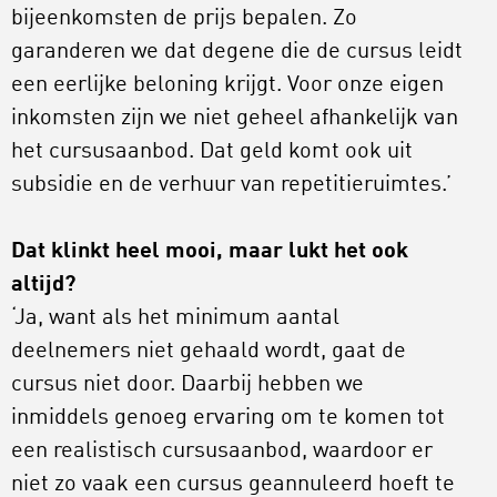
bijeenkomsten de prijs bepalen. Zo
garanderen we dat degene die de cursus leidt
een eerlijke beloning krijgt. Voor onze eigen
inkomsten zijn we niet geheel afhankelijk van
het cursusaanbod. Dat geld komt ook uit
subsidie en de verhuur van repetitieruimtes.’
Dat klinkt heel mooi, maar lukt het ook
altijd?
‘Ja, want als het minimum aantal
deelnemers niet gehaald wordt, gaat de
cursus niet door. Daarbij hebben we
inmiddels genoeg ervaring om te komen tot
een realistisch cursusaanbod, waardoor er
niet zo vaak een cursus geannuleerd hoeft te