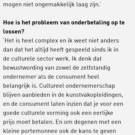
mogen niet ongemakkelijk laag zijn.’
Hoe is het probleem van onderbetaling op te
lossen?
‘Het is heel complex en ik weet niet anders
dan dat het altijd heeft gespeeld sinds ik in
de culturele sector werk. Ik denk dat
bewustwording van zowel de zelfstandig
ondernemer als de consument heel
belangrijk is. Cultureel ondernemerschap
blijven aanbieden in de kunstvakopleidingen,
en de consument laten inzien dat je voor een
goede culturele vorming ook een eerlijke
prijs moet betalen. En om degenen met een
kleine portemonnee ook de kans te geven