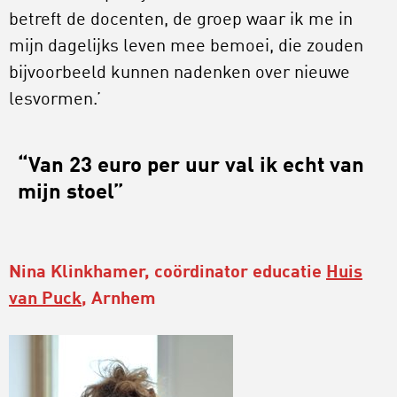
betreft de docenten, de groep waar ik me in
mijn dagelijks leven mee bemoei, die zouden
bijvoorbeeld kunnen nadenken over nieuwe
lesvormen.’
“Van 23 euro per uur val ik echt van
mijn stoel”
Nina Klinkhamer, coördinator educatie
Huis
van Puck
, Arnhem