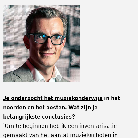
Je onderzocht het muziekonderwijs
in het
noorden en het oosten. Wat zijn je
belangrijkste conclusies?
‘Om te beginnen heb ik een inventarisatie
gemaakt van het aantal muziekscholen in