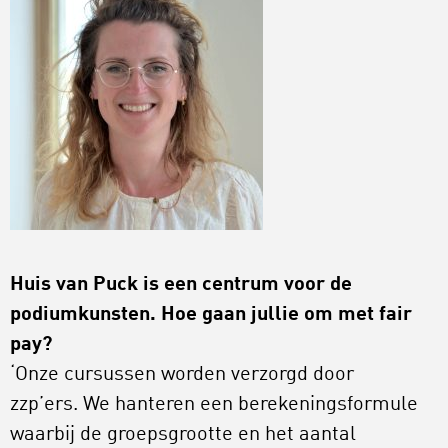
Huis van Puck is een centrum voor de
podiumkunsten. Hoe gaan jullie om met fair
pay?
‘Onze cursussen worden verzorgd door
zzp’ers. We hanteren een berekeningsformule
waarbij de groepsgrootte en het aantal