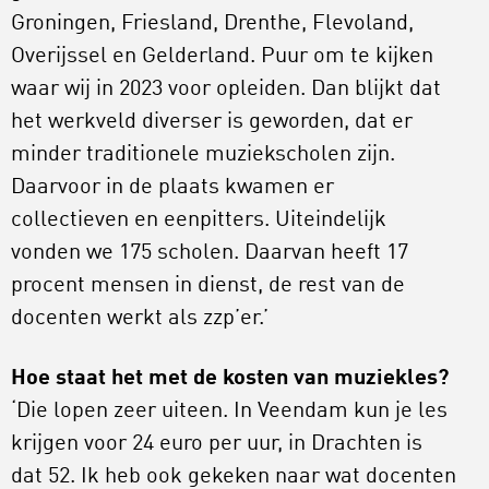
Groningen, Friesland, Drenthe, Flevoland,
Overijssel en Gelderland. Puur om te kijken
waar wij in 2023 voor opleiden. Dan blijkt dat
het werkveld diverser is geworden, dat er
minder traditionele muziekscholen zijn.
Daarvoor in de plaats kwamen er
collectieven en eenpitters. Uiteindelijk
vonden we 175 scholen. Daarvan heeft 17
procent mensen in dienst, de rest van de
docenten werkt als zzp’er.’
Hoe staat het met de kosten van muziekles?
‘Die lopen zeer uiteen. In Veendam kun je les
krijgen voor 24 euro per uur, in Drachten is
dat 52. Ik heb ook gekeken naar wat docenten