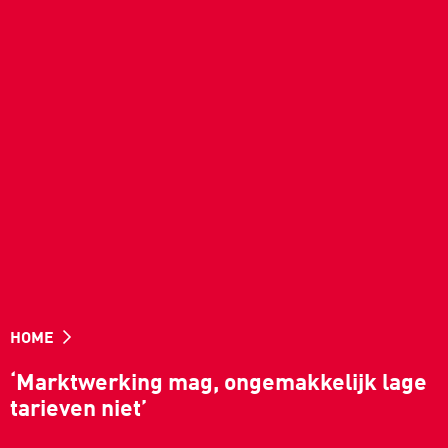
HOME
‘Marktwerking mag, ongemakkelijk lage
tarieven niet’