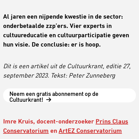
Al jaren een nijpende kwestie in de sector:
onderbetaalde zzp’ers. Vier experts in
cultuureducatie en cultuurparticipatie geven
hun visie. De conclusie: er is hoop.
Dit is een artikel uit de Cultuurkrant, editie 27,
september 2023. Tekst: Peter Zunneberg
Neem een gratis abonnement op de
Cultuurkrant!
Imre Kruis, docent-onderzoeker
Prins Claus
Conservatorium
en
ArtEZ Conservatorium