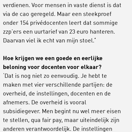
verdienen. Voor mensen in vaste dienst is dat
via de cao geregeld. Maar een steekproef
onder 154 privédocenten leert dat sommige
zzp’ers een uurtarief van 23 euro hanteren.
Daarvan viel ik echt van mijn stoel.
‘
Hoe krijgen we een goede en eerlijke
beloning voor docenten voor elkaar?
‘Dat is nog niet zo eenvoudig. Je hebt te
maken met vier verschillende partijen: de
overheid, de instellingen, docenten en de
afnemers. De overheid is vooral
subsidiegever. Men begint nu wel meer eisen
te stellen, qua fair pay, maar uiteindelijk zijn
anderen verantwoordelijk. De instellingen