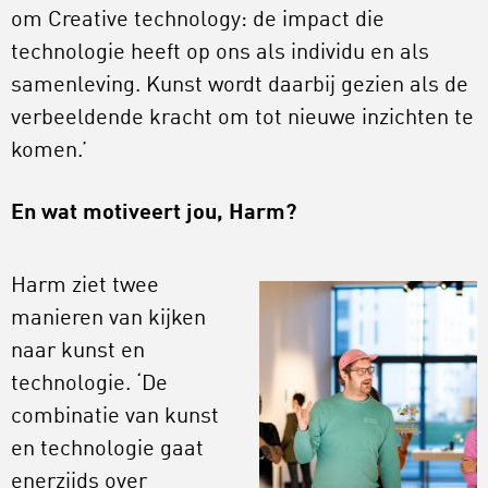
om Creative technology: de impact die
technologie heeft op ons als individu en als
samenleving. Kunst wordt daarbij gezien als de
verbeeldende kracht om tot nieuwe inzichten te
komen.’
En wat motiveert jou, Harm?
Harm ziet twee
manieren van kijken
naar kunst en
technologie. ‘De
combinatie van kunst
en technologie gaat
enerzijds over