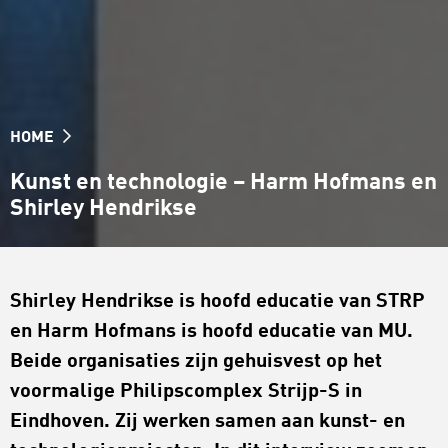
HOME
Kunst en technologie – Harm Hofmans en
Shirley Hendrikse
Shirley Hendrikse is hoofd educatie van STRP
en Harm Hofmans is hoofd educatie van MU.
Beide organisaties zijn gehuisvest op het
voormalige Philipscomplex Strijp-S in
Eindhoven. Zij werken samen aan kunst- en