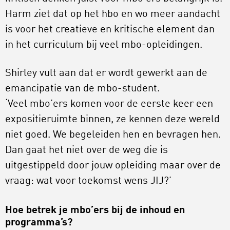
Harm ziet dat op het hbo en wo meer aandacht
is voor het creatieve en kritische element dan
in het curriculum bij veel mbo-opleidingen.
Shirley vult aan dat er wordt gewerkt aan de
emancipatie van de mbo-student.
‘Veel mbo’ers komen voor de eerste keer een
expositieruimte binnen, ze kennen deze wereld
niet goed. We begeleiden hen en bevragen hen.
Dan gaat het niet over de weg die is
uitgestippeld door jouw opleiding maar over de
vraag: wat voor toekomst wens JIJ?’
Hoe betrek je mbo’ers bij de inhoud en
programma’s?