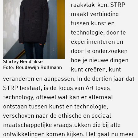
raakvlak-ken. STRP
maakt verbinding
tussen kunst en
technologie, door te
experimenteren en
door te onderzoeken
hoe je nieuwe dingen
Shirley Hendrikse
Foto: Boudewijn Bollmann
kunt creëren, kunt
veranderen en aanpassen. In de dertien jaar dat
STRP bestaat, is de focus van Art loves
technology, oftewel wat kan er allemaal
ontstaan tussen kunst en technologie,
verschoven naar de ethische en sociaal
maatschappelijke vraagstukken die bij alle
ontwikkelingen komen kijken. Het gaat nu meer