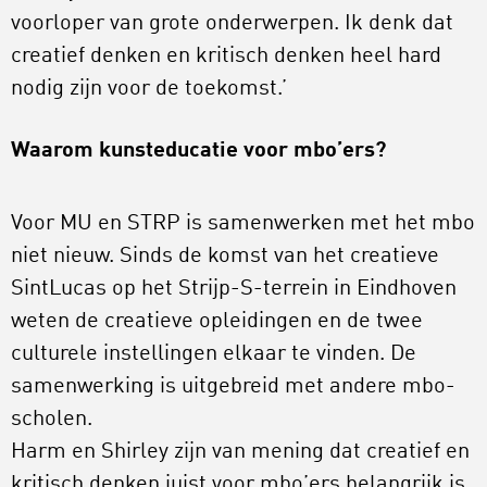
voorloper van grote onderwerpen. Ik denk dat
creatief denken en kritisch denken heel hard
nodig zijn voor de toekomst.’
Waarom kunsteducatie voor mbo’ers?
Voor MU en STRP is samenwerken met het mbo
niet nieuw. Sinds de komst van het creatieve
SintLucas op het Strijp-S-terrein in Eindhoven
weten de creatieve opleidingen en de twee
culturele instellingen elkaar te vinden. De
samenwerking is uitgebreid met andere mbo-
scholen.
Harm en Shirley zijn van mening dat creatief en
kritisch denken juist voor mbo’ers belangrijk is.