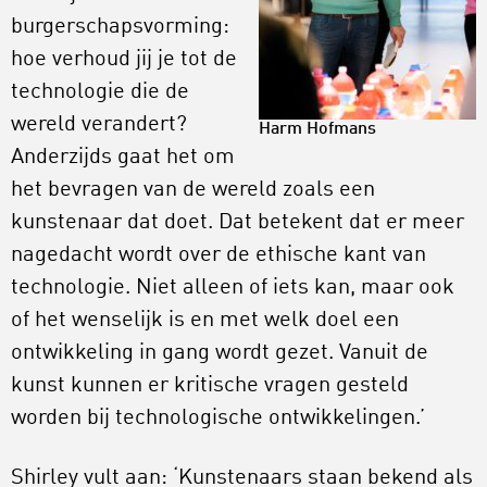
burgerschapsvorming:
hoe verhoud jij je tot de
technologie die de
wereld verandert?
Harm Hofmans
Anderzijds gaat het om
het bevragen van de wereld zoals een
kunstenaar dat doet. Dat betekent dat er meer
nagedacht wordt over de ethische kant van
technologie. Niet alleen of iets kan, maar ook
of het wenselijk is en met welk doel een
ontwikkeling in gang wordt gezet. Vanuit de
kunst kunnen er kritische vragen gesteld
worden bij technologische ontwikkelingen.’
Shirley vult aan: ‘Kunstenaars staan bekend als