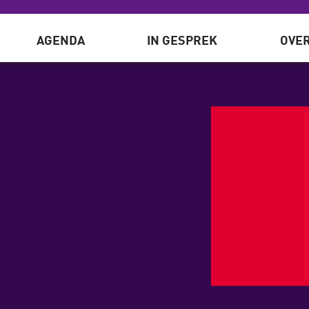
AGENDA
IN GESPREK
OVER