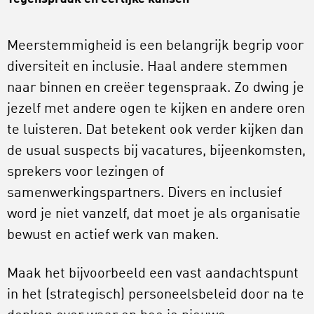
Meerstemmigheid is een belangrijk begrip voor
diversiteit en inclusie. Haal andere stemmen
naar binnen en creëer tegenspraak. Zo dwing je
jezelf met andere ogen te kijken en andere oren
te luisteren. Dat betekent ook verder kijken dan
de usual suspects bij vacatures, bijeenkomsten,
sprekers voor lezingen of
samenwerkingspartners. Divers en inclusief
word je niet vanzelf, dat moet je als organisatie
bewust en actief werk van maken.
Maak het bijvoorbeeld een vast aandachtspunt
in het (strategisch) personeelsbeleid door na te