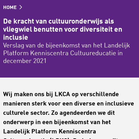
HOME
De kracht van cultuuronderwijs als
vliegwiel benutten voor diversiteit en
inclusie
Verslag van de bijeenkomst van het Landelijk
Platform Kenniscentra Cultuureducatie in
december 2021
Wij maken ons bij LKCA op verschillende
manieren sterk voor een diverse en inclusieve
culturele sector. Zo agendeerden we dit
onderwerp in een bijeenkomst van het
Landelijk Platform Kenniscentra