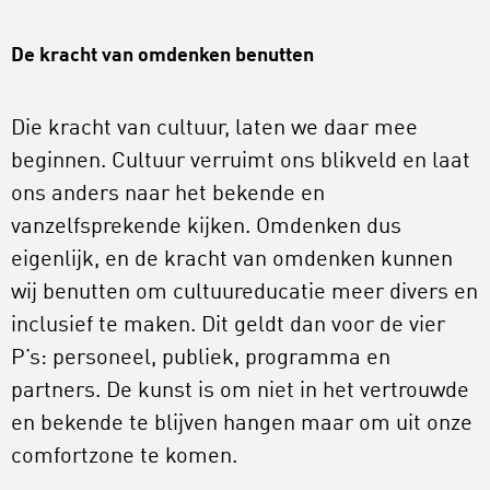
De kracht van omdenken benutten
Die kracht van cultuur, laten we daar mee
beginnen. Cultuur verruimt ons blikveld en laat
ons anders naar het bekende en
vanzelfsprekende kijken. Omdenken dus
eigenlijk, en de kracht van omdenken kunnen
wij benutten om cultuureducatie meer divers en
inclusief te maken. Dit geldt dan voor de vier
P’s: personeel, publiek, programma en
partners. De kunst is om niet in het vertrouwde
en bekende te blijven hangen maar om uit onze
comfortzone te komen.