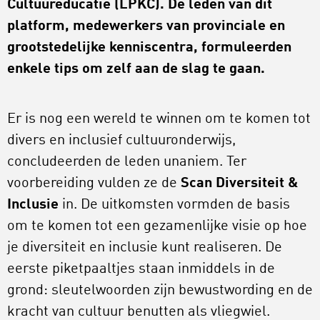
Cultuureducatie (LPKC). De leden van dit
platform, medewerkers van provinciale en
grootstedelijke kenniscentra, formuleerden
enkele tips om zelf aan de slag te gaan.
Er is nog een wereld te winnen om te komen tot
divers en inclusief cultuuronderwijs,
concludeerden de leden unaniem. Ter
voorbereiding vulden ze de
Scan Diversiteit &
Inclusie
in. De uitkomsten vormden de basis
om te komen tot een gezamenlijke visie op hoe
je diversiteit en inclusie kunt realiseren. De
eerste piketpaaltjes staan inmiddels in de
grond: sleutelwoorden zijn bewustwording en de
kracht van cultuur benutten als vliegwiel.