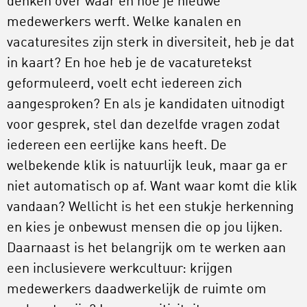
denken over waar en hoe je nieuwe
medewerkers werft. Welke kanalen en
vacaturesites zijn sterk in diversiteit, heb je dat
in kaart? En hoe heb je de vacaturetekst
geformuleerd, voelt echt iedereen zich
aangesproken? En als je kandidaten uitnodigt
voor gesprek, stel dan dezelfde vragen zodat
iedereen een eerlijke kans heeft. De
welbekende klik is natuurlijk leuk, maar ga er
niet automatisch op af. Want waar komt die klik
vandaan? Wellicht is het een stukje herkenning
en kies je onbewust mensen die op jou lijken.
Daarnaast is het belangrijk om te werken aan
een inclusievere werkcultuur: krijgen
medewerkers daadwerkelijk de ruimte om