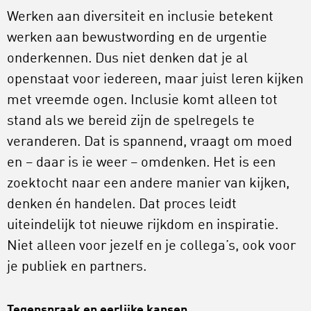
Werken aan diversiteit en inclusie betekent
werken aan bewustwording en de urgentie
onderkennen. Dus niet denken dat je al
openstaat voor iedereen, maar juist leren kijken
met vreemde ogen. Inclusie komt alleen tot
stand als we bereid zijn de spelregels te
veranderen. Dat is spannend, vraagt om moed
en – daar is ie weer – omdenken. Het is een
zoektocht naar een andere manier van kijken,
denken én handelen. Dat proces leidt
uiteindelijk tot nieuwe rijkdom en inspiratie.
Niet alleen voor jezelf en je collega’s, ook voor
je publiek en partners.
Tegenspraak en eerlijke kansen