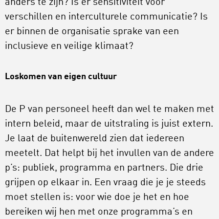
anders te zijn? Is er sensitiviteit voor
verschillen en interculturele communicatie? Is
er binnen de organisatie sprake van een
inclusieve en veilige klimaat?
Loskomen van eigen cultuur
De P van personeel heeft dan wel te maken met
intern beleid, maar de uitstraling is juist extern.
Je laat de buitenwereld zien dat iedereen
meetelt. Dat helpt bij het invullen van de andere
p’s: publiek, programma en partners. Die drie
grijpen op elkaar in. Een vraag die je je steeds
moet stellen is: voor wie doe je het en hoe
bereiken wij hen met onze programma’s en