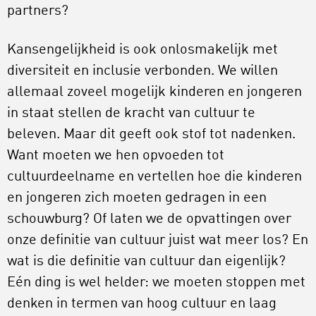
partners?
Kansengelijkheid is ook onlosmakelijk met
diversiteit en inclusie verbonden. We willen
allemaal zoveel mogelijk kinderen en jongeren
in staat stellen de kracht van cultuur te
beleven. Maar dit geeft ook stof tot nadenken.
Want moeten we hen opvoeden tot
cultuurdeelname en vertellen hoe die kinderen
en jongeren zich moeten gedragen in een
schouwburg? Of laten we de opvattingen over
onze definitie van cultuur juist wat meer los? En
wat is die definitie van cultuur dan eigenlijk?
Eén ding is wel helder: we moeten stoppen met
denken in termen van hoog cultuur en laag