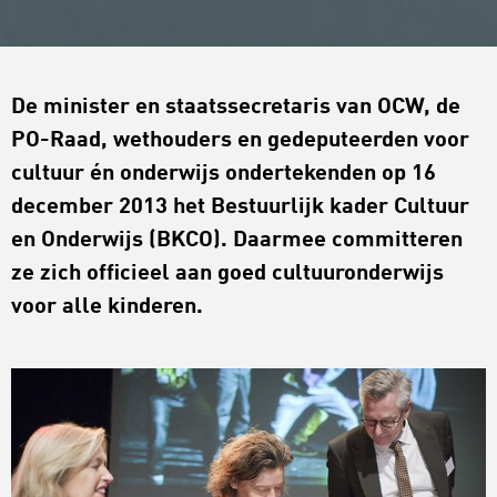
De minister en staatssecretaris van OCW, de
PO-Raad, wethouders en gedeputeerden voor
cultuur én onderwijs ondertekenden op 16
december 2013 het Bestuurlijk kader Cultuur
en Onderwijs (BKCO). Daarmee committeren
ze zich officieel aan goed cultuuronderwijs
voor alle kinderen.