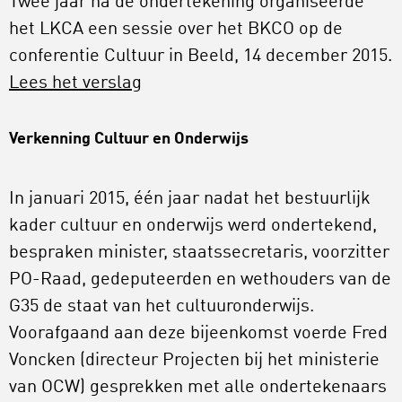
Twee jaar na de ondertekening organiseerde
het LKCA een sessie over het BKCO op de
conferentie Cultuur in Beeld, 14 december 2015.
Lees het verslag
Verkenning Cultuur en Onderwijs
In januari 2015, één jaar nadat het bestuurlijk
kader cultuur en onderwijs werd ondertekend,
bespraken minister, staatssecretaris, voorzitter
PO-Raad, gedeputeerden en wethouders van de
G35 de staat van het cultuuronderwijs.
Voorafgaand aan deze bijeenkomst voerde Fred
Voncken (directeur Projecten bij het ministerie
van OCW) gesprekken met alle ondertekenaars