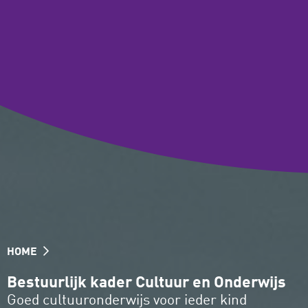
HOME
Bestuurlijk kader Cultuur en Onderwijs
Goed cultuuronderwijs voor ieder kind