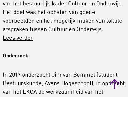
van het bestuurlijk kader Cultuur en Onderwijs.
Het doel was het ophalen van goede
voorbeelden en het mogelijk maken van lokale
afspraken tussen Cultuur en Onderwijs.
Lees verder
Onderzoek
In 2017 onderzocht Jim van Bommel (student
Bestuurskunde, Avans Hogeschool), in opdracht
van het LKCA de werkzaamheid van het
bestuurlijk kader.
Lees de scriptie
Praktijkvoorbeelden