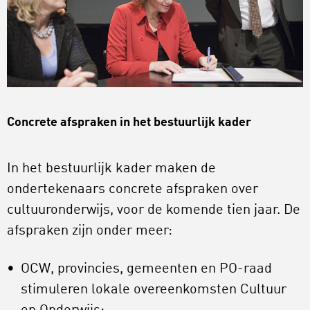
Concrete afspraken in het bestuurlijk
kader
In het bestuurlijk kader maken de
ondertekenaars concrete afspraken over
cultuuronderwijs, voor de komende tien jaar. De
afspraken zijn onder meer:
OCW, provincies, gemeenten en PO-raad
stimuleren lokale overeenkomsten Cultuur