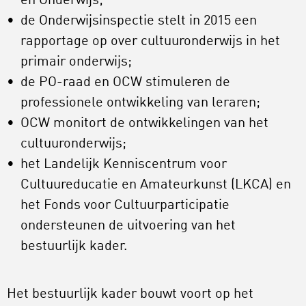
en Onderwijs;
de Onderwijsinspectie stelt in 2015 een
rapportage op over cultuuronderwijs in het
primair onderwijs;
de PO-raad en OCW stimuleren de
professionele ontwikkeling van leraren;
OCW monitort de ontwikkelingen van het
cultuuronderwijs;
het Landelijk Kenniscentrum voor
Cultuureducatie en Amateurkunst (LKCA) en
het Fonds voor Cultuurparticipatie
ondersteunen de uitvoering van het
bestuurlijk kader.
Het bestuurlijk kader bouwt voort op het