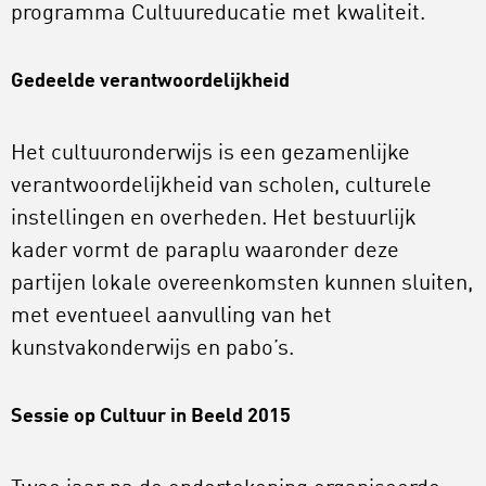
programma Cultuureducatie met kwaliteit.
Gedeelde verantwoordelijkheid
Het cultuuronderwijs is een gezamenlijke
verantwoordelijkheid van scholen, culturele
instellingen en overheden. Het bestuurlijk
kader vormt de paraplu waaronder deze
partijen lokale overeenkomsten kunnen sluiten,
met eventueel aanvulling van het
kunstvakonderwijs en pabo’s.
Sessie op Cultuur in Beeld 2015