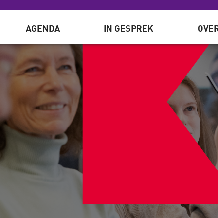
AGENDA
IN GESPREK
OVER