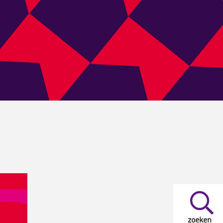
zoeken