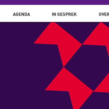
AGENDA
IN GESPREK
OVER