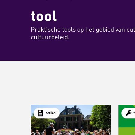
tool
Praktische tools op het gebied van cul
cultuurbeleid.
artikel