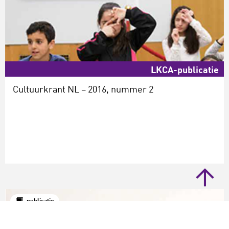
LKCA-publicatie
Cultuurkrant NL – 2016, nummer 2
publicatie