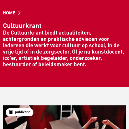
HOME
Cultuurkrant
De Cultuurkrant biedt actualiteiten,
achtergronden en praktische adviezen voor
iedereen die werkt voor cultuur op school, in de
vrije tijd of in de zorgsector. Of je nu kunstdocent,
icc’er, artistiek begeleider, onderzoeker,
bestuurder of beleidsmaker bent.
publicatie