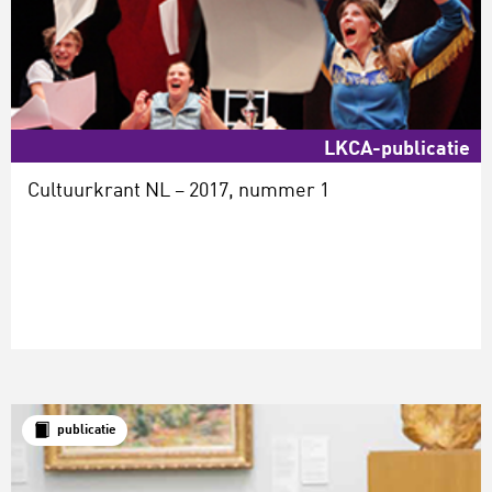
LKCA-publicatie
Cultuurkrant NL – 2017, nummer 1
publicatie