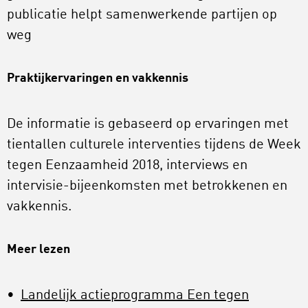
publicatie helpt samenwerkende partijen op
weg
Praktijkervaringen en vakkennis
De informatie is gebaseerd op ervaringen met
tientallen culturele interventies tijdens de Week
tegen Eenzaamheid 2018, interviews en
intervisie-bijeenkomsten met betrokkenen en
vakkennis.
Meer lezen
Landelijk actieprogramma Een tegen