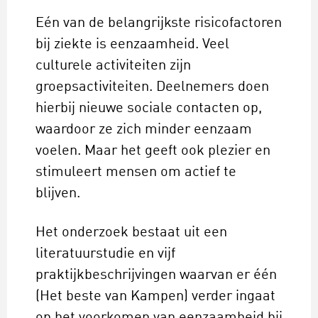
Eén van de belangrijkste risicofactoren
bij ziekte is eenzaamheid. Veel
culturele activiteiten zijn
groepsactiviteiten. Deelnemers doen
hierbij nieuwe sociale contacten op,
waardoor ze zich minder eenzaam
voelen. Maar het geeft ook plezier en
stimuleert mensen om actief te
blijven.
Het onderzoek bestaat uit een
literatuurstudie en vijf
praktijkbeschrijvingen waarvan er één
(Het beste van Kampen) verder ingaat