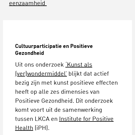
eenzaamheid
Cultuurparticipatie en Positieve
Gezondheid
Uit ons onderzoek
‘Kunst als
(ver)wondermiddel’
blijkt dat actief
bezig zijn met kunst positieve effecten
heeft op alle zes dimensies van
Positieve Gezondheid. Dit onderzoek
komt voort uit de samenwerking
tussen LKCA en
Institute for Positive
Health
(iPH).