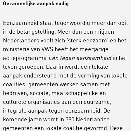
Gezamenlijke aanpak nodig
Eenzaamheid staat tegenwoordig meer dan ooit
in de belangstelling. Meer dan een miljoen
Nederlanders voelt zich ‘sterk eenzaam’ en het
ministerie van VWS heeft het meerjarige
actieprogramma
Eén tegen eenzaamheid
in het
leven geroepen. Daarin wordt een lokale
aanpak ondersteund met de vorming van lokale
coalities: gemeenten werken samen met
bedrijven, sociale, maatschappelijke en
culturele organisaties aan een duurzame,
integrale aanpak tegen eenzaamheid. De
komende jaren wordt in 380 Nederlandse
gemeenten een lokale coalitie gevormd. Deze