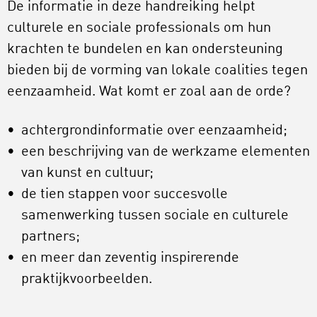
De informatie in deze handreiking helpt
culturele en sociale professionals om hun
krachten te bundelen en kan ondersteuning
bieden bij de vorming van lokale coalities tegen
eenzaamheid. Wat komt er zoal aan de orde?
achtergrondinformatie over eenzaamheid;
een beschrijving van de werkzame elementen
van kunst en cultuur;
de tien stappen voor succesvolle
samenwerking tussen sociale en culturele
partners;
en meer dan zeventig inspirerende
praktijkvoorbeelden.