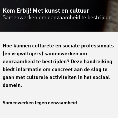
Kom Erbij! Met kunst en cultuur
Samenwerken om eenzaamheid te bestrijden
Hoe kunnen culturele en sociale professionals
(en vrijwilligers) samenwerken om
eenzaamheid te bestrijden? Deze handreiking
biedt informatie om concreet aan de slag te
gaan met culturele activiteiten in het sociaal
domein.
Samenwerken tegen eenzaamheid