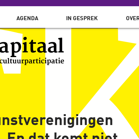
AGENDA
IN GESPREK
OVER
nstverenigingen