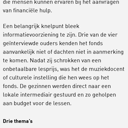
die mensen kunnen ervaren bij het aanvragen
van financiële hulp.
Een belangrijk knelpunt bleek
informatievoorziening te zijn. Drie van de vier
geïnterviewde ouders kenden het fonds
aanvankelijk niet of dachten niet in aanmerking
te komen. Nadat zij schrokken van een
onbetaalbare lesprijs, was het de muziekdocent
of culturele instelling die hen wees op het
fonds. De gezinnen werden direct naar een
lokale intermediair gestuurd en zo geholpen
aan budget voor de lessen.
Drie thema’s