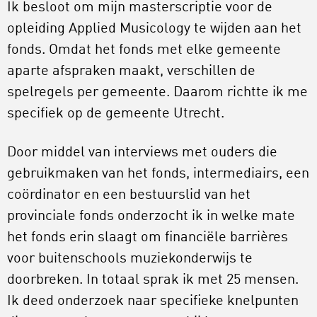
Ik besloot om mijn masterscriptie voor de
opleiding Applied Musicology te wijden aan het
fonds. Omdat het fonds met elke gemeente
aparte afspraken maakt, verschillen de
spelregels per gemeente. Daarom richtte ik me
specifiek op de gemeente Utrecht.
Door middel van interviews met ouders die
gebruikmaken van het fonds, intermediairs, een
coördinator en een bestuurslid van het
provinciale fonds onderzocht ik in welke mate
het fonds erin slaagt om financiële barrières
voor buitenschools muziekonderwijs te
doorbreken. In totaal sprak ik met 25 mensen.
Ik deed onderzoek naar specifieke knelpunten