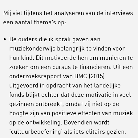
Mij viel tijdens het analyseren van de interviews
een aantal thema’s op:
De ouders die ik sprak gaven aan
muziekonderwijs belangrijk te vinden voor
hun kind. Dit motiveerde hen om manieren te
zoeken om een cursus te financieren. Uit een
onderzoeksrapport van BMC (2015)
uitgevoerd in opdracht van het landelijke
fonds blijkt echter dat deze motivatie in veel
gezinnen ontbreekt, omdat zij niet op de
hoogte zijn van positieve effecten van muziek
op de ontwikkeling. Bovendien wordt
‘cultuurbeoefening’ als iets elitairs gezien,