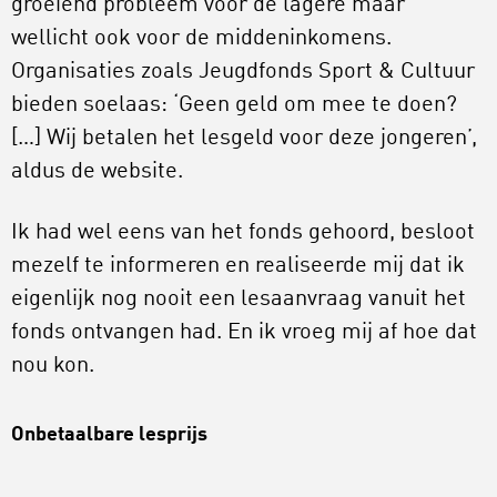
groeiend probleem voor de lagere maar
wellicht ook voor de middeninkomens.
Organisaties zoals Jeugdfonds Sport & Cultuur
bieden soelaas: ‘Geen geld om mee te doen?
[…] Wij betalen het lesgeld voor deze jongeren’,
aldus de website.
Ik had wel eens van het fonds gehoord, besloot
mezelf te informeren en realiseerde mij dat ik
eigenlijk nog nooit een lesaanvraag vanuit het
fonds ontvangen had. En ik vroeg mij af hoe dat
nou kon.
Onbetaalbare lesprijs