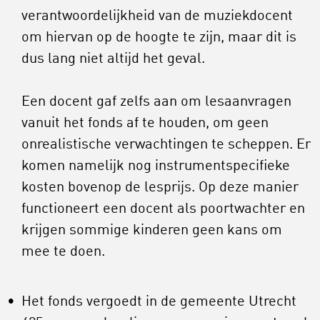
verantwoordelijkheid van de muziekdocent
om hiervan op de hoogte te zijn, maar dit is
dus lang niet altijd het geval.
Een docent gaf zelfs aan om lesaanvragen
vanuit het fonds af te houden, om geen
onrealistische verwachtingen te scheppen. Er
komen namelijk nog instrumentspecifieke
kosten bovenop de lesprijs. Op deze manier
functioneert een docent als poortwachter en
krijgen sommige kinderen geen kans om
mee te doen.
Het fonds vergoedt in de gemeente Utrecht