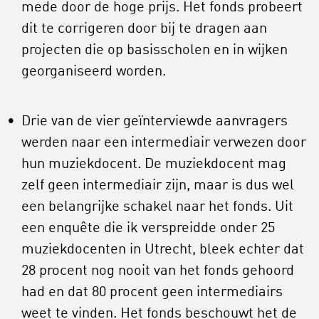
mede door de hoge prijs. Het fonds probeert
dit te corrigeren door bij te dragen aan
projecten die op basisscholen en in wijken
georganiseerd worden.
Drie van de vier geïnterviewde aanvragers
werden naar een intermediair verwezen door
hun muziekdocent. De muziekdocent mag
zelf geen intermediair zijn, maar is dus wel
een belangrijke schakel naar het fonds. Uit
een enquête die ik verspreidde onder 25
muziekdocenten in Utrecht, bleek echter dat
28 procent nog nooit van het fonds gehoord
had en dat 80 procent geen intermediairs
weet te vinden. Het fonds beschouwt het de