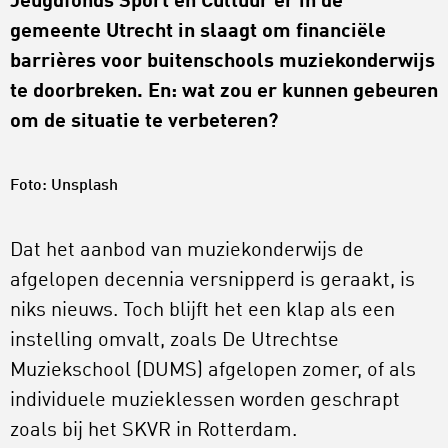
Jeugdfonds Sport en Cultuur er in de
gemeente Utrecht in slaagt om financiële
barrières voor buitenschools muziekonderwijs
te doorbreken. En: wat zou er kunnen gebeuren
om de situatie te verbeteren?
Foto: Unsplash
Dat het aanbod van muziekonderwijs de
afgelopen decennia versnipperd is geraakt, is
niks nieuws. Toch blijft het een klap als een
instelling omvalt, zoals De Utrechtse
Muziekschool (DUMS) afgelopen zomer, of als
individuele muzieklessen worden geschrapt
zoals bij het SKVR in Rotterdam.