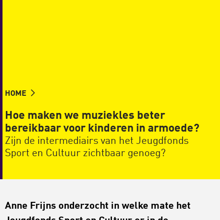
HOME
Hoe maken we muziekles beter
bereikbaar voor kinderen in armoede?
Zijn de intermediairs van het Jeugdfonds
Sport en Cultuur zichtbaar genoeg?
Anne Frijns onderzocht in welke mate het