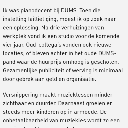
Ik was pianodocent bij DUMS. Toen die
instelling failliet ging, moest ik op zoek naar
een oplossing. Na drie verhuizingen van
werkplek vond ik een studio voor de komende
vier jaar. Oud-collega’s vonden ook nieuwe
locaties, of bleven achter in het oude DUMS-
pand waar de huurprijs omhoog is geschoten.
Gezamenlijke publiciteit of werving is minimaal
door gebrek aan geld en organisatie.
Versnippering maakt muzieklessen minder
zichtbaar en duurder. Daarnaast groeien er
steeds meer kinderen op in armoede. De
onbetaalbaarheid van muziekles wordt zo een